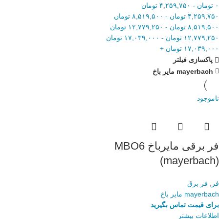
۰
تومان
-
۴,۲۵۹,۷۵۰
تومان
۴,۲۵۹,۷۵۰
تومان
-
۸,۵۱۹,۵۰۰
تومان
۸,۵۱۹,۵۰۰
تومان
-
۱۲,۷۷۹,۲۵۰
تومان
۱۲,۷۷۹,۲۵۰
تومان
-
۱۷,۰۳۹,۰۰۰
تومان
۱۷,۰۳۹,۰۰۰
تومان
+
پاکسازی فیلتر
mayerbach مایر باخ
ناموجود
فر برقی مایرباخ MBO6
(mayerbach)
فر
,
فر برق
mayerbach مایر باخ
برای قیمت تماس بگیرید
اطلاعات بیشتر