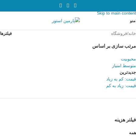
Skip to navigation
Skip to main content
منو
خانه
فروشگاه
فیلترها
مرتب سازی بر اساس
محبوبیت
متوسط امتیاز
جدیدترین
قیمت: کم به زیاد
قیمت: زیاد به کم
فیلتر هزینه
همه