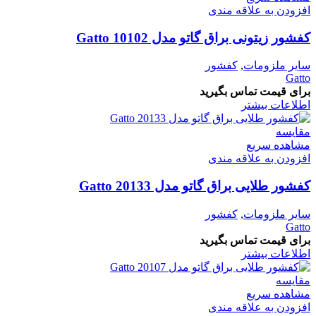
افزودن به علاقه مندی
کفشور زیتونی براق گاتو مدل 10102 Gatto
سایر ملزومات
,
کفشور
Gatto
برای قیمت تماس بگیرید
اطلاعات بیشتر
مقایسه
مشاهده سریع
افزودن به علاقه مندی
کفشور طلایی براق گاتو مدل 20133 Gatto
سایر ملزومات
,
کفشور
Gatto
برای قیمت تماس بگیرید
اطلاعات بیشتر
مقایسه
مشاهده سریع
افزودن به علاقه مندی