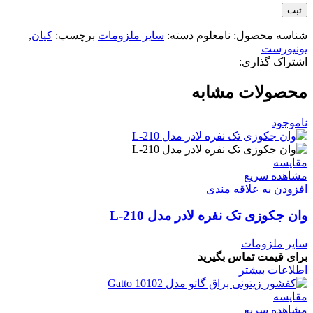
شناسه محصول:
نامعلوم
دسته:
سایر ملزومات
برچسب:
کیان
,
یونیورست
اشتراک گذاری:
محصولات مشابه
ناموجود
مقایسه
مشاهده سریع
افزودن به علاقه مندی
وان جکوزی تک نفره لادر مدل L-210
سایر ملزومات
برای قیمت تماس بگیرید
اطلاعات بیشتر
مقایسه
مشاهده سریع