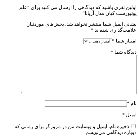
اولین نفری باشید که دیدگاهی را ارسال می کنید برای “علم
یونیورست کیان مدل آریانا”
نشانی ایمیل شما منتشر نخواهد شد.
بخش‌های موردنیاز
علامت‌گذاری شده‌اند
*
امتیاز شما
*
دیدگاه شما
*
نام
*
ایمیل
*
ذخیره نام، ایمیل و وبسایت من در مرورگر برای زمانی که
دوباره دیدگاهی می‌نویسم.