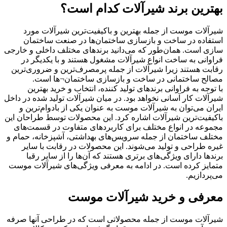
بهترین برند شیرآلات کدام است؟
شیرآلات موست از جمله بهترین و باکیفیت‌ترین شیرآلات مورد
استفاده در ساخت و بازسازی ساختمان‌ها در صنعت ساختمان
سازی است. همان‌طور که می‌دانید برندهای مختلف داخلی و خارجی
فراوانی به ساخت انواع شیرآلات مشغول هستند و با یکدیگر در
رقابت هستند زیرا شیرآلات از جمله پرمصرف‌ترین و ضروری‌ترین
مصالح ساختمانی در ساخت و بازسازی ساختمان¬ها است.
با توجه به فراوانی برندهای تولید کننده، انتخاب و خرید بهترین
شیرآلات کار آسانی نخواهد بود. در میان شیرآلات تولید شده در داخل
ایران می‌توان به شیرآلات موست به عنوان یکی از بادوام‌ترین و
باکیفیت‌ترین شیرآلات اشاره کرد. این محصولات توسط طراحان این
مجموعه در انواع مختلف برای کاربردهای متفاوت در قسمت‌های
مختلف ساختمان از جمله سرویس‌های بهداشتی، آشپزخانه، حمام و
غیره طراحی و تولید می‌شوند. این محصولات در رقابت با سایر
برندها دارای ویژگی‌های برتری هستند که آن‌ها را از سایر رقبا
متمایز کرده است. در ادامه به معرفی ویژگی‌های شیرآلات موست
می‌پردازیم.
معرفی و خرید شیرآلات موست
شیرآلات موست از جمله محصولاتی است که در طراحی آنها صرفه