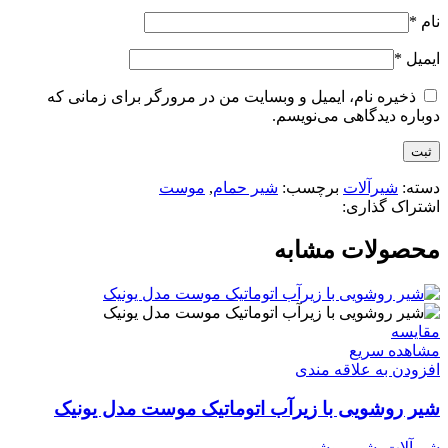
نام
*
ایمیل
*
ذخیره نام، ایمیل و وبسایت من در مرورگر برای زمانی که
دوباره دیدگاهی می‌نویسم.
دسته:
شیرآلات
برچسب:
شیر حمام
,
موست
اشتراک گذاری:
محصولات مشابه
مقایسه
مشاهده سریع
افزودن به علاقه مندی
شیر روشویی با زیرآب اتوماتیک موست مدل یونیک
شیرآلات
,
شیر روشویی