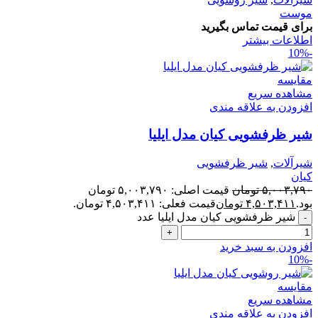
موست
برای قیمت تماس بگیرید
اطلاعات بیشتر
-10%
مقایسه
مشاهده سریع
افزودن به علاقه مندی
شیر ظرفشویی کیان مدل ایلیا
شیرآلات
,
شیر ظرفشویی
کیان
۵,۰۰۳,۷۹۰
تومان
قیمت اصلی: ۵,۰۰۳,۷۹۰ تومان
بود.
۴,۵۰۳,۴۱۱
تومان
قیمت فعلی: ۴,۵۰۳,۴۱۱ تومان.
شیر ظرفشویی کیان مدل ایلیا عدد
افزودن به سبد خرید
-10%
مقایسه
مشاهده سریع
افزودن به علاقه مندی