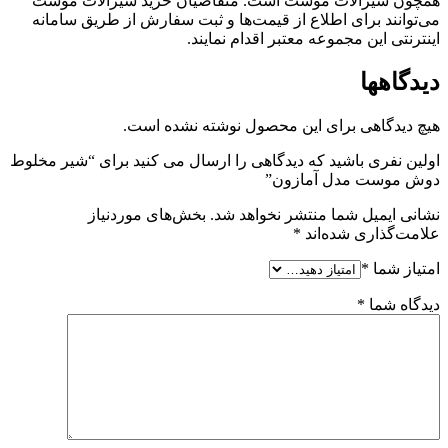
همچون شیرآلات موست است. متقاضیان خرید شیرآلات موست
می‌توانند برای اطلاع از قیمت‌ها و ثبت سفارش از طریق سامانه
اینترنتی این مجموعه معتبر اقدام نمایند.
دیدگاهها
هیچ دیدگاهی برای این محصول نوشته نشده است.
اولین نفری باشید که دیدگاهی را ارسال می کنید برای “شیر مخلوط
دوش موست مدل آمازون”
نشانی ایمیل شما منتشر نخواهد شد.
بخش‌های موردنیاز
علامت‌گذاری شده‌اند
*
امتیاز شما
*
دیدگاه شما
*