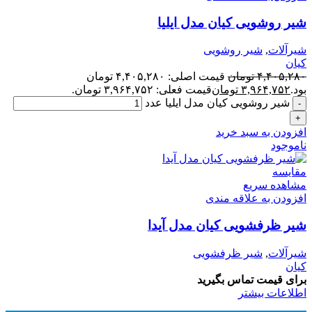
شیر روشویی کیان مدل ایلیا
شیرآلات
,
شیر روشویی
کیان
۴,۴۰۵,۲۸۰
تومان
قیمت اصلی: ۴,۴۰۵,۲۸۰ تومان
بود.
۳,۹۶۴,۷۵۲
تومان
قیمت فعلی: ۳,۹۶۴,۷۵۲ تومان.
شیر روشویی کیان مدل ایلیا عدد
افزودن به سبد خرید
ناموجود
مقایسه
مشاهده سریع
افزودن به علاقه مندی
شیر ظرفشویی کیان مدل آیدا
شیرآلات
,
شیر ظرفشویی
کیان
برای قیمت تماس بگیرید
اطلاعات بیشتر