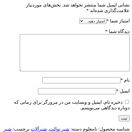
نشانی ایمیل شما منتشر نخواهد شد.
بخش‌های موردنیاز
علامت‌گذاری شده‌اند
*
امتیاز شما
*
دیدگاه شما
*
نام
*
ایمیل
*
ذخیره نام، ایمیل و وبسایت من در مرورگر برای زمانی که
دوباره دیدگاهی می‌نویسم.
شناسه محصول:
نامعلوم
دسته:
شیر توالت
,
شیرآلات
برچسب:
شیر