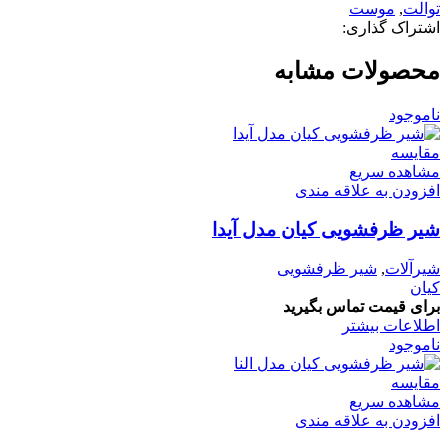
توالت
,
موست
اشتراک گذاری:
محصولات مشابه
ناموجود
مقایسه
مشاهده سریع
افزودن به علاقه مندی
شیر ظرفشویی کیان مدل آیدا
شیرآلات
,
شیر ظرفشویی
کیان
برای قیمت تماس بگیرید
اطلاعات بیشتر
ناموجود
مقایسه
مشاهده سریع
افزودن به علاقه مندی