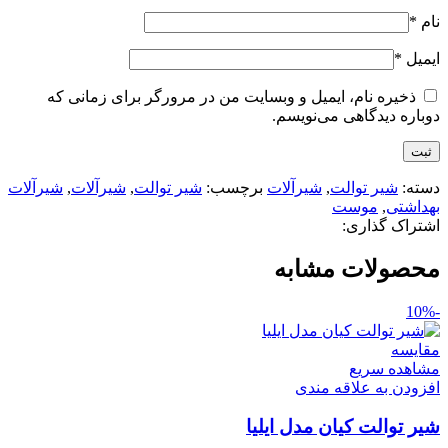
نام
*
ایمیل
*
ذخیره نام، ایمیل و وبسایت من در مرورگر برای زمانی که
دوباره دیدگاهی می‌نویسم.
دسته:
شیر توالت
,
شیرآلات
برچسب:
شیر توالت
,
شیرآلات
,
شیرآلات
بهداشتی
,
موست
اشتراک گذاری:
محصولات مشابه
-10%
مقایسه
مشاهده سریع
افزودن به علاقه مندی
شیر توالت کیان مدل ایلیا