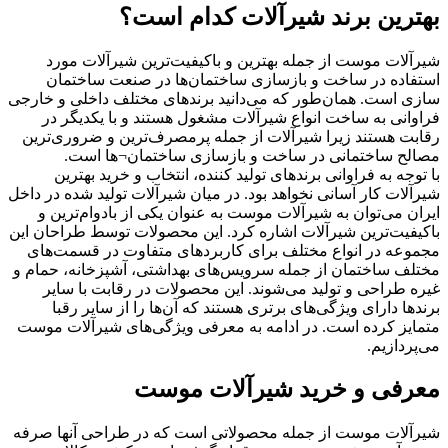
بهترین برند شیرآلات کدام است؟
شیرآلات موست از جمله بهترین و باکیفیت‌ترین شیرآلات مورد
استفاده در ساخت و بازسازی ساختمان‌ها در صنعت ساختمان
سازی است. همان‌طور که می‌دانید برندهای مختلف داخلی و خارجی
فراوانی به ساخت انواع شیرآلات مشغول هستند و با یکدیگر در
رقابت هستند زیرا شیرآلات از جمله پرمصرف‌ترین و ضروری‌ترین
مصالح ساختمانی در ساخت و بازسازی ساختمان¬ها است.
با توجه به فراوانی برندهای تولید کننده، انتخاب و خرید بهترین
شیرآلات کار آسانی نخواهد بود. در میان شیرآلات تولید شده در داخل
ایران می‌توان به شیرآلات موست به عنوان یکی از بادوام‌ترین و
باکیفیت‌ترین شیرآلات اشاره کرد. این محصولات توسط طراحان این
مجموعه در انواع مختلف برای کاربردهای متفاوت در قسمت‌های
مختلف ساختمان از جمله سرویس‌های بهداشتی، آشپزخانه، حمام و
غیره طراحی و تولید می‌شوند. این محصولات در رقابت با سایر
برندها دارای ویژگی‌های برتری هستند که آن‌ها را از سایر رقبا
متمایز کرده است. در ادامه به معرفی ویژگی‌های شیرآلات موست
می‌پردازیم.
معرفی و خرید شیرآلات موست
شیرآلات موست از جمله محصولاتی است که در طراحی آنها صرفه