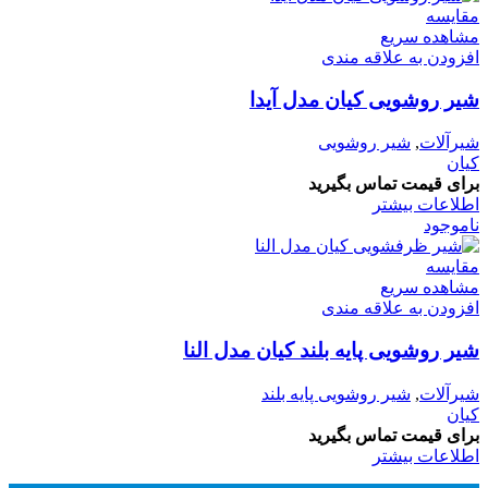
مقایسه
مشاهده سریع
افزودن به علاقه مندی
شیر روشویی کیان مدل آیدا
شیرآلات
,
شیر روشویی
کیان
برای قیمت تماس بگیرید
اطلاعات بیشتر
ناموجود
مقایسه
مشاهده سریع
افزودن به علاقه مندی
شیر روشویی پایه بلند کیان مدل النا
شیرآلات
,
شیر روشویی پایه بلند
کیان
برای قیمت تماس بگیرید
اطلاعات بیشتر