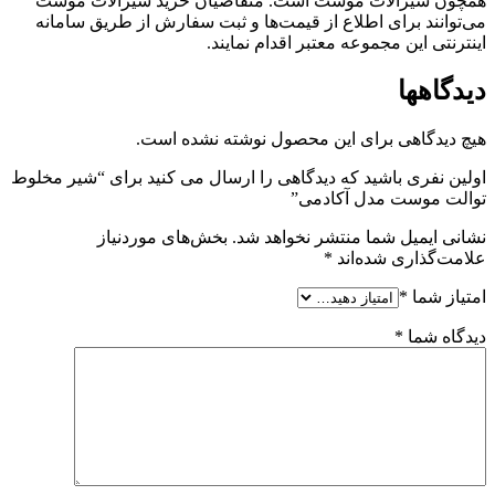
همچون شیرآلات موست است. متقاضیان خرید شیرآلات موست
می‌توانند برای اطلاع از قیمت‌ها و ثبت سفارش از طریق سامانه
اینترنتی این مجموعه معتبر اقدام نمایند.
دیدگاهها
هیچ دیدگاهی برای این محصول نوشته نشده است.
اولین نفری باشید که دیدگاهی را ارسال می کنید برای “شیر مخلوط
توالت موست مدل آکادمی”
نشانی ایمیل شما منتشر نخواهد شد.
بخش‌های موردنیاز
علامت‌گذاری شده‌اند
*
امتیاز شما
*
دیدگاه شما
*