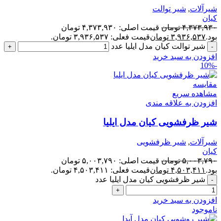
شیرآلات
,
شیر توالت
کیان
۴,۳۷۳,۹۳۰
تومان
قیمت اصلی: ۴,۳۷۳,۹۳۰ تومان
بود.
۳,۹۳۶,۵۳۷
تومان
قیمت فعلی: ۳,۹۳۶,۵۳۷ تومان.
شیر توالت کیان مدل ایلیا عدد
افزودن به سبد خرید
-10%
مقایسه
مشاهده سریع
افزودن به علاقه مندی
شیر ظرفشویی کیان مدل ایلیا
شیرآلات
,
شیر ظرفشویی
کیان
۵,۰۰۳,۷۹۰
تومان
قیمت اصلی: ۵,۰۰۳,۷۹۰ تومان
بود.
۴,۵۰۳,۴۱۱
تومان
قیمت فعلی: ۴,۵۰۳,۴۱۱ تومان.
شیر ظرفشویی کیان مدل ایلیا عدد
افزودن به سبد خرید
ناموجود