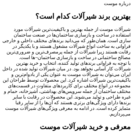
درباره موست
بهترین برند شیرآلات کدام است؟
شیرآلات موست از جمله بهترین و باکیفیت‌ترین شیرآلات مورد
استفاده در ساخت و بازسازی ساختمان‌ها در صنعت ساختمان
سازی است. همان‌طور که می‌دانید برندهای مختلف داخلی و خارجی
فراوانی به ساخت انواع شیرآلات مشغول هستند و با یکدیگر در
رقابت هستند زیرا شیرآلات از جمله پرمصرف‌ترین و ضروری‌ترین
مصالح ساختمانی در ساخت و بازسازی ساختمان¬ها است.
با توجه به فراوانی برندهای تولید کننده، انتخاب و خرید بهترین
شیرآلات کار آسانی نخواهد بود. در میان شیرآلات تولید شده در داخل
ایران می‌توان به شیرآلات موست به عنوان یکی از بادوام‌ترین و
باکیفیت‌ترین شیرآلات اشاره کرد. این محصولات توسط طراحان این
مجموعه در انواع مختلف برای کاربردهای متفاوت در قسمت‌های
مختلف ساختمان از جمله سرویس‌های بهداشتی، آشپزخانه، حمام و
غیره طراحی و تولید می‌شوند. این محصولات در رقابت با سایر
برندها دارای ویژگی‌های برتری هستند که آن‌ها را از سایر رقبا
متمایز کرده است. در ادامه به معرفی ویژگی‌های شیرآلات موست
می‌پردازیم.
معرفی و خرید شیرآلات موست