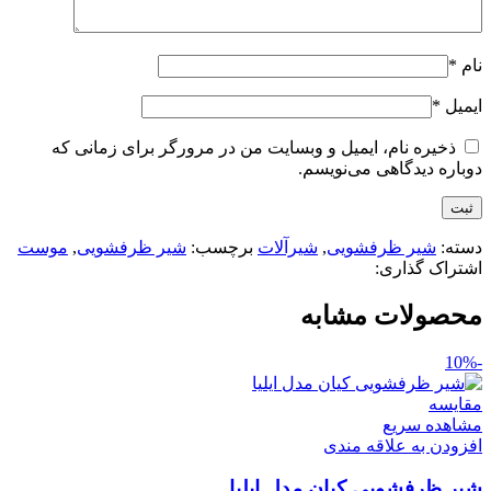
نام
*
ایمیل
*
ذخیره نام، ایمیل و وبسایت من در مرورگر برای زمانی که
دوباره دیدگاهی می‌نویسم.
دسته:
شیر ظرفشویی
,
شیرآلات
برچسب:
شیر ظرفشویی
,
موست
اشتراک گذاری:
محصولات مشابه
-10%
مقایسه
مشاهده سریع
افزودن به علاقه مندی
شیر ظرفشویی کیان مدل ایلیا