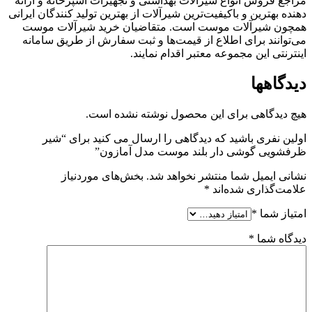
مراجع فروش انواع شیرآلات بهداشتی و تجهیزات آشپزخانه و ارائه
دهنده بهترین و باکیفیت‌ترین شیرآلات از بهترین تولید کنندگان ایرانی
همچون شیرآلات موست است. متقاضیان خرید شیرآلات موست
می‌توانند برای اطلاع از قیمت‌ها و ثبت سفارش از طریق سامانه
اینترنتی این مجموعه معتبر اقدام نمایند.
دیدگاهها
هیچ دیدگاهی برای این محصول نوشته نشده است.
اولین نفری باشید که دیدگاهی را ارسال می کنید برای “شیر
ظرفشویی گوشی دار بلند موست مدل آمازون”
نشانی ایمیل شما منتشر نخواهد شد.
بخش‌های موردنیاز
علامت‌گذاری شده‌اند
*
امتیاز شما
*
دیدگاه شما
*