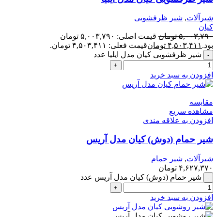
شیرآلات
,
شیر ظرفشویی
کیان
۵,۰۰۳,۷۹۰
تومان
قیمت اصلی: ۵,۰۰۳,۷۹۰ تومان
بود.
۴,۵۰۳,۴۱۱
تومان
قیمت فعلی: ۴,۵۰۳,۴۱۱ تومان.
شیر ظرفشویی کیان مدل ایلیا عدد
افزودن به سبد خرید
مقایسه
مشاهده سریع
افزودن به علاقه مندی
شیر حمام (دوش) کیان مدل آریس
شیرآلات
,
شیر حمام
۴,۶۲۷,۳۷۰
تومان
شیر حمام (دوش) کیان مدل آریس عدد
افزودن به سبد خرید