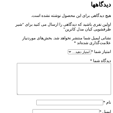
دیدگاهها
هیچ دیدگاهی برای این محصول نوشته نشده است.
اولین نفری باشید که دیدگاهی را ارسال می کنید برای “شیر
ظرفشویی کیان مدل کاترین”
نشانی ایمیل شما منتشر نخواهد شد.
بخش‌های موردنیاز
علامت‌گذاری شده‌اند
*
امتیاز شما
*
دیدگاه شما
*
نام
*
ایمیل
*