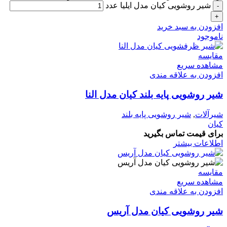
شیر روشویی کیان مدل ایلیا عدد
افزودن به سبد خرید
ناموجود
مقایسه
مشاهده سریع
افزودن به علاقه مندی
شیر روشویی پایه بلند کیان مدل النا
شیرآلات
,
شیر روشویی پایه بلند
کیان
برای قیمت تماس بگیرید
اطلاعات بیشتر
مقایسه
مشاهده سریع
افزودن به علاقه مندی
شیر روشویی کیان مدل آریس