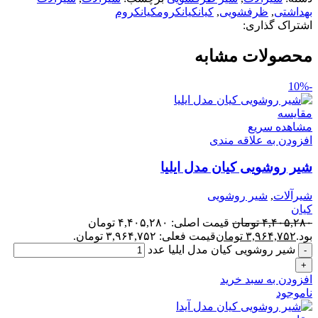
بهداشتی
,
ظرفشویی
,
کیانکیانکرومکیانکروم
اشتراک گذاری:
محصولات مشابه
-10%
مقایسه
مشاهده سریع
افزودن به علاقه مندی
شیر روشویی کیان مدل ایلیا
شیرآلات
,
شیر روشویی
کیان
۴,۴۰۵,۲۸۰
تومان
قیمت اصلی: ۴,۴۰۵,۲۸۰ تومان
بود.
۳,۹۶۴,۷۵۲
تومان
قیمت فعلی: ۳,۹۶۴,۷۵۲ تومان.
شیر روشویی کیان مدل ایلیا عدد
افزودن به سبد خرید
ناموجود