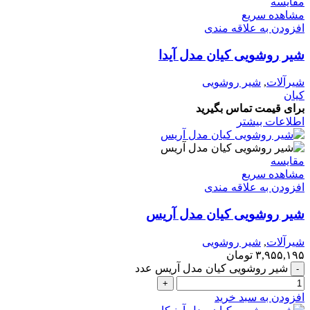
مقایسه
مشاهده سریع
افزودن به علاقه مندی
شیر روشویی کیان مدل آیدا
شیرآلات
,
شیر روشویی
کیان
برای قیمت تماس بگیرید
اطلاعات بیشتر
مقایسه
مشاهده سریع
افزودن به علاقه مندی
شیر روشویی کیان مدل آریس
شیرآلات
,
شیر روشویی
۳,۹۵۵,۱۹۵
تومان
شیر روشویی کیان مدل آریس عدد
افزودن به سبد خرید