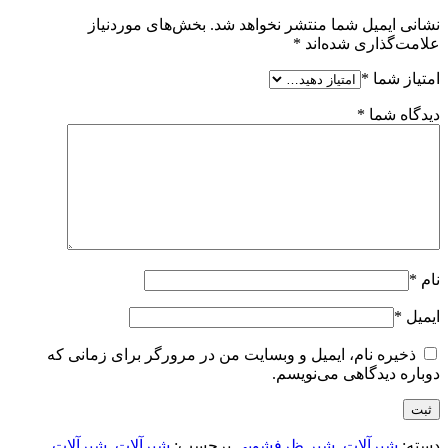
نشانی ایمیل شما منتشر نخواهد شد.
بخش‌های موردنیاز
علامت‌گذاری شده‌اند
*
امتیاز شما
*
دیدگاه شما
*
نام
*
ایمیل
*
ذخیره نام، ایمیل و وبسایت من در مرورگر برای زمانی که
دوباره دیدگاهی می‌نویسم.
دسته:
شیرآلات
,
شیر ظرفشویی
برچسب:
شیرآلات
,
شیرآلات