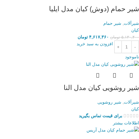
شیر حمام (دوش) کیان مدل ایلیا
شیرآلات
,
شیر حمام
کیان
۴,۶۱۷,۳۶۰
تومان
۵,۱۳۰,۴۰۰
تومان
افزودن به سبد خرید
ناموجود
شیر روشویی کیان مدل النا
شیرآلات
,
شیر روشویی
کیان
برای قیمت تماس بگیرید
اطلاعات بیشتر