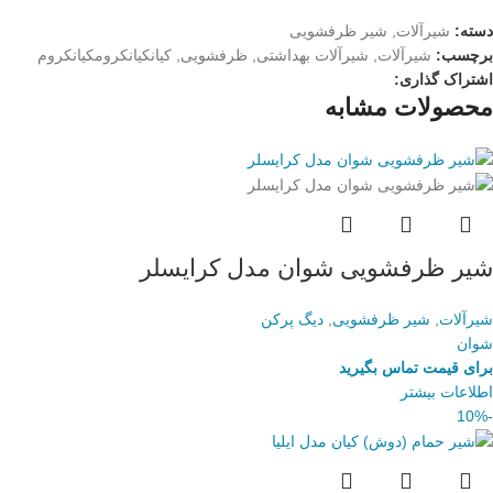
دسته:
شیرآلات
,
شیر ظرفشویی
برچسب:
شیرآلات
,
شیرآلات بهداشتی
,
ظرفشویی
,
کیانکیانکرومکیانکروم
اشتراک گذاری:
محصولات مشابه
شیر ظرفشویی شوان مدل کرایسلر
شیرآلات
,
شیر ظرفشویی
,
دیگ پرکن
شوان
برای قیمت تماس بگیرید
اطلاعات بیشتر
-10%