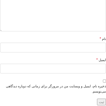
*
نام
*
ایمیل
ذخیره نام، ایمیل و وبسایت من در مرورگر برای زمانی که دوباره دیدگاهی
می‌نویسم.