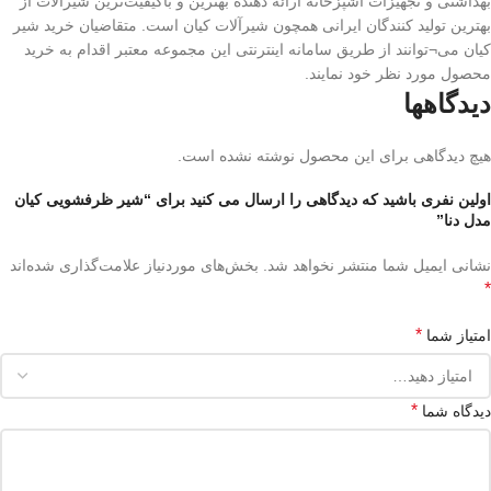
بهداشتی و تجهیزات آشپزخانه ارائه دهنده بهترین و باکیفیت‌ترین شیرآلات از
بهترین تولید کنندگان ایرانی همچون شیرآلات کیان است. متقاضیان خرید شیر
کیان می¬توانند از طریق سامانه اینترنتی این مجموعه معتبر اقدام به خرید
محصول مورد نظر خود نمایند.
دیدگاهها
هیچ دیدگاهی برای این محصول نوشته نشده است.
اولین نفری باشید که دیدگاهی را ارسال می کنید برای “شیر ظرفشویی کیان
مدل دنا”
نشانی ایمیل شما منتشر نخواهد شد.
بخش‌های موردنیاز علامت‌گذاری شده‌اند
*
*
امتیاز شما
*
دیدگاه شما