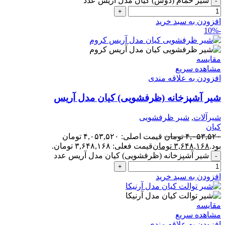
شیر حمام (دوش) کیان مدل آریس عدد
افزودن به سبد خرید
-10%
مقایسه
مشاهده سریع
افزودن به علاقه مندی
شیر آشپزخانه (ظرفشویی) کیان مدل آریس
شیرآلات
,
شیر ظرفشویی
کیان
۴,۰۵۳,۵۲۰
تومان
قیمت اصلی: ۴,۰۵۳,۵۲۰ تومان
بود.
۳,۶۴۸,۱۶۸
تومان
قیمت فعلی: ۳,۶۴۸,۱۶۸ تومان.
شیر آشپزخانه (ظرفشویی) کیان مدل آریس عدد
افزودن به سبد خرید
مقایسه
مشاهده سریع
افزودن به علاقه مندی