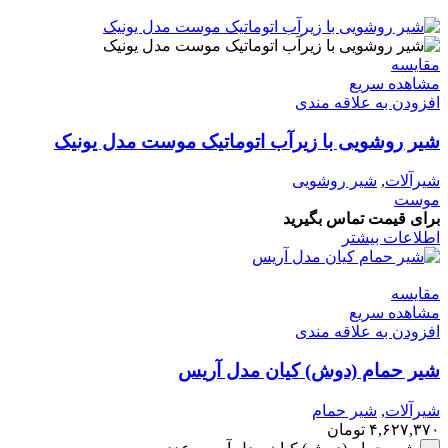
مقایسه
مشاهده سریع
افزودن به علاقه مندی
شیر روشویی با زیرآب اتوماتیک موست مدل یونیک
شیرآلات
,
شیر روشویی
موست
برای قیمت تماس بگیرید
اطلاعات بیشتر
مقایسه
مشاهده سریع
افزودن به علاقه مندی
شیر حمام (دوش) کیان مدل آریس
شیرآلات
,
شیر حمام
۴,۶۲۷,۳۷۰
تومان