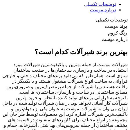
توضیحات تکمیلی
درباره موست
توضیحات تکمیلی
برند
موست
رنگ
کروم
درباره موست
بهترین برند شیرآلات کدام است؟
شیرآلات موست از جمله بهترین و باکیفیت‌ترین شیرآلات مورد
استفاده در ساخت و بازسازی ساختمان‌ها در صنعت ساختمان
سازی است. همان‌طور که می‌دانید برندهای مختلف داخلی و خارجی
فراوانی به ساخت انواع شیرآلات مشغول هستند و با یکدیگر در
رقابت هستند زیرا شیرآلات از جمله پرمصرف‌ترین و ضروری‌ترین
مصالح ساختمانی در ساخت و بازسازی ساختمان¬ها است.
با توجه به فراوانی برندهای تولید کننده، انتخاب و خرید بهترین
شیرآلات کار آسانی نخواهد بود. در میان شیرآلات تولید شده در داخل
ایران می‌توان به شیرآلات موست به عنوان یکی از بادوام‌ترین و
باکیفیت‌ترین شیرآلات اشاره کرد. این محصولات توسط طراحان این
مجموعه در انواع مختلف برای کاربردهای متفاوت در قسمت‌های
مختلف ساختمان از جمله سرویس‌های بهداشتی، آشپزخانه، حمام و