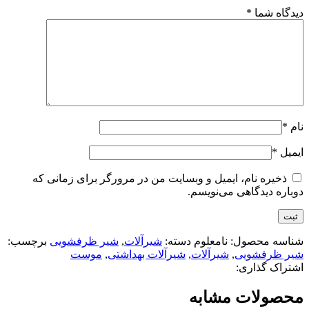
دیدگاه شما
*
نام
*
ایمیل
*
ذخیره نام، ایمیل و وبسایت من در مرورگر برای زمانی که
دوباره دیدگاهی می‌نویسم.
شناسه محصول:
نامعلوم
دسته:
شیرآلات
,
شیر ظرفشویی
برچسب:
شیر ظرفشویی
,
شیرآلات
,
شیرآلات بهداشتی
,
موست
اشتراک گذاری:
محصولات مشابه