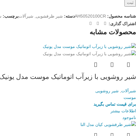
شناسه محصول:
AH50520100CR
دسته:
شیر ظرفشویی
,
شیرآلات
برچسب:
ش
اشتراک گذاری:
محصولات مشابه
شیر روشویی با زیرآب اتوماتیک موست مدل یونیک
شیرآلات
,
شیر روشویی
موست
برای قیمت تماس بگیرید
اطلاعات بیشتر
ناموجود