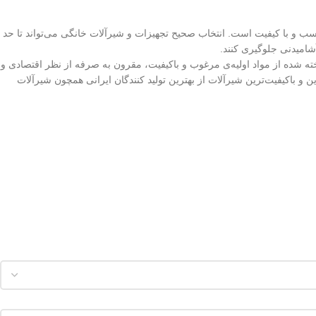
 و با کیفیت است. انتخاب صحیح تجهیزات و شیرآلات خانگی می‌تواند تا حد
شامیدنی جلوگیری کنند.
دارد ایران، ساخته شده از مواد اولیه‌ی مرغوب و باکیفیت، مقرون به صرفه از نظر اقتصادی و
 و باکیفیت‌ترین شیرآلات از بهترین تولید کنندگان ایرانی همچون شیرآلات