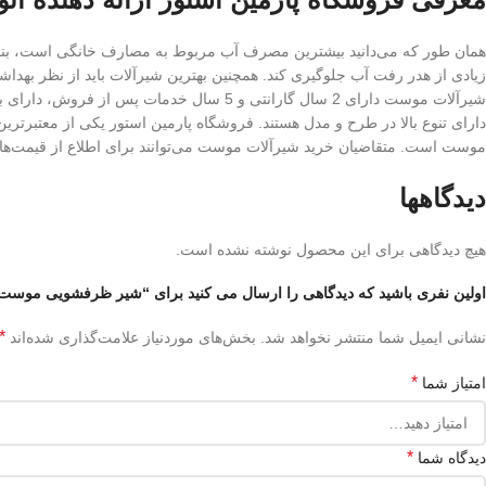
همان طور که می‌دانید بیشترین مصرف آب مربوط به مصارف خانگی است، بنابر
زیادی از هدر رفت آب جلوگیری کند. همچنین بهترین شیرآلات باید از نظر بهداش
شیرآلات موست دارای 2 سال گارانتی و 5 سال
دارای تنوع بالا در طرح و مدل هستند. فروشگاه پارمین استور یکی از معتبرترین
موست است. متقاضیان خرید شیرآلات موست می‌توانند برای اطلاع از قیمت‌ها و
دیدگاهها
هیچ دیدگاهی برای این محصول نوشته نشده است.
اولین نفری باشید که دیدگاهی را ارسال می کنید برای “شیر ظرفشویی موست
*
نشانی ایمیل شما منتشر نخواهد شد.
بخش‌های موردنیاز علامت‌گذاری شده‌اند
*
امتیاز شما
*
دیدگاه شما