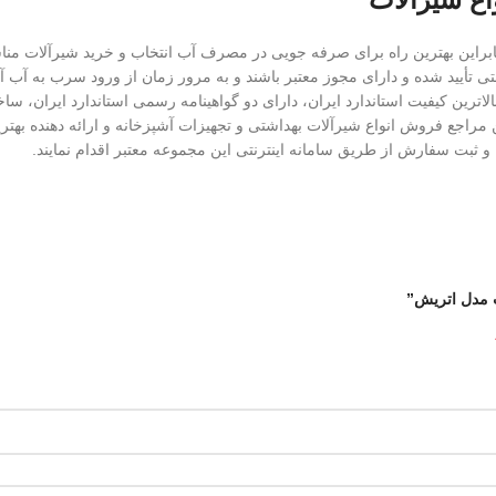
این بهترین راه برای صرفه جویی در مصرف آب انتخاب و خرید شیرآلات مناسب
تی تأیید شده و دارای مجوز معتبر باشند و به مرور زمان از ورود سرب به آب آ
 خدمات پس از فروش، دارای بالاترین کیفیت استاندارد ایران، دارای دو گواهینامه رسمی استان
 مراجع فروش انواع شیرآلات بهداشتی و تجهیزات آشپزخانه و ارائه دهنده بهترین
 ثبت سفارش از طریق سامانه اینترنتی این مجموعه معتبر اقدام نمایند.
 مدل اتریش”