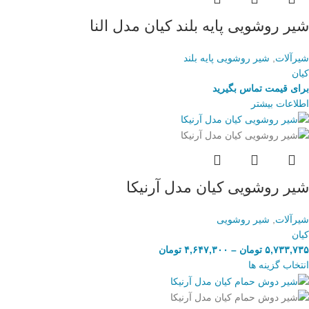
شیر روشویی پایه بلند کیان مدل النا
شیرآلات
,
شیر روشویی پایه بلند
کیان
برای قیمت تماس بگیرید
اطلاعات بیشتر
شیر روشویی کیان مدل آرنیکا
شیرآلات
,
شیر روشویی
کیان
۵,۷۳۳,۷۳۵
تومان
–
۴,۶۴۷,۳۰۰
تومان
انتخاب گزینه ها