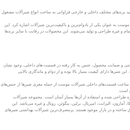
نید برندهای مختلف داخلی و خارجی فراوانی به ساخت انواع شیرآلات مشغول
 موست به عنوان یکی از بادوام‌ترین و باکیفیت‌ترین شیرآلات اشاره کرد. این
و غیره طراحی و تولید می‌شوند. این محصولات در رقابت با سایر برندها
انتی و ضمانت محصول، جنس به کار رفته در قسمت-های داخلی، وجود نشان
 شیرها دارای کیفیت بسیار بالا بوده و از دوام و ماندگاری بالایی
ه در ساخت قسمت‌های داخلی شیرآلات موست از جمله مغزی شیرها از جنس‌های
ی است.
ه طراحی شده و استفاده از آن‌ها بسیار آسان است. مجموعه شیرآلات
ازون، الیزابت، امپریال، برلین، پنگوئن، رویال و غیره می‌باشد. این
ق ساخته و در بازار موجود هستند. پرمصرف‌ترین شیرآلات بهداشتی شیرهای