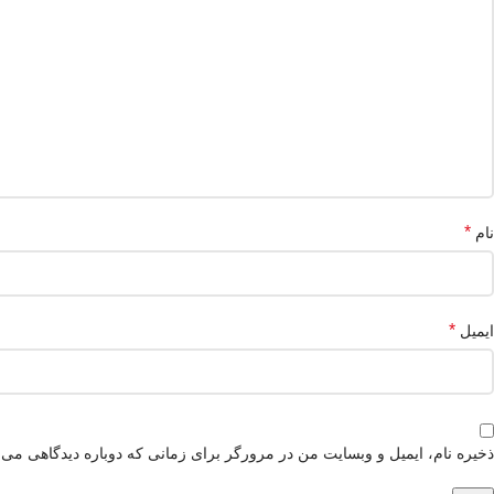
*
نام
*
ایمیل
ذخیره نام، ایمیل و وبسایت من در مرورگر برای زمانی که دوباره دیدگاهی می‌