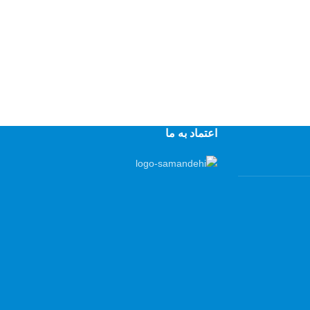
اعتماد به ما