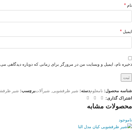
*
نام
*
ایمیل
ذخیره نام، ایمیل و وبسایت من در مرورگر برای زمانی که دوباره دیدگاهی می‌
شناسه محصول:
نامعلوم
دسته:
شیر ظرفشویی
,
شیرآلات
برچسب:
شیر ظرفش
اشتراک گذاری:
محصولات مشابه
ناموجود