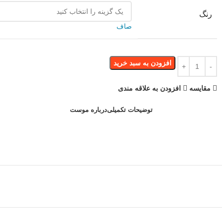
رنگ
صاف
افزودن به سبد خرید
مقایسه
افزودن به علاقه مندی
توضیحات تکمیلی
درباره موست