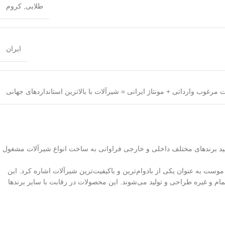
طلایی
,
کروم
ایران
نید برندهای مختلف داخلی و خارجی فراوانی به ساخت انواع شیرآلات مشغول
 موست به عنوان یکی از بادوام‌ترین و باکیفیت‌ترین شیرآلات اشاره کرد. این
و غیره طراحی و تولید می‌شوند. این محصولات در رقابت با سایر برندها