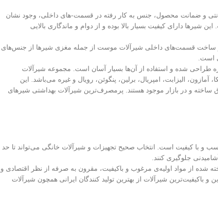
انتی و ضمانت محصول، جنس به کار رفته در قسمت-های داخلی، وجود نشان
 شیرها دارای کیفیت بسیار بالا بوده و از دوام و ماندگاری بالایی
ه در ساخت قسمت‌های داخلی شیرآلات موست از جمله مغزی شیرها از جنس‌های
ی است.
ه طراحی شده و استفاده از آن‌ها بسیار آسان است. مجموعه شیرآلات
ازون، الیزابت، امپریال، برلین، پنگوئن، رویال و غیره می‌باشد. این
ق ساخته و در بازار موجود هستند. پرمصرف‌ترین شیرآلات بهداشتی شیرهای
 و با کیفیت است. انتخاب صحیح تجهیزات و شیرآلات خانگی می‌تواند تا حد
شامیدنی جلوگیری کنند.
دارد ایران، ساخته شده از مواد اولیه‌ی مرغوب و باکیفیت، مقرون به صرفه از نظر اقتصادی و
 و باکیفیت‌ترین شیرآلات از بهترین تولید کنندگان ایرانی همچون شیرآلات