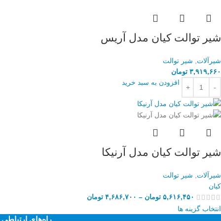
شیر توالت کیان مدل آریس
شیرآلات
,
شیر توالت
۳,۹۱۹,۶۶۰
تومان
افزودن به سبد خرید
شیر توالت کیان مدل آرنیکا
شیرآلات
,
شیر توالت
کیان
۵,۶۱۶,۴۵۰
تومان
–
۴,۶۸۶,۷۰۰
تومان
انتخاب گزینه ها
راه‌های ارتباطی