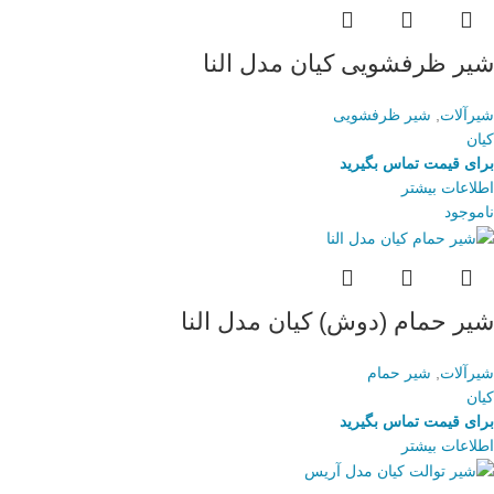
شیر ظرفشویی کیان مدل النا
شیرآلات
,
شیر ظرفشویی
کیان
برای قیمت تماس بگیرید
اطلاعات بیشتر
ناموجود
شیر حمام (دوش) کیان مدل النا
شیرآلات
,
شیر حمام
کیان
برای قیمت تماس بگیرید
اطلاعات بیشتر