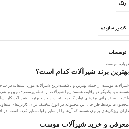
رنگ
کشور سازنده
توضیحات
درباره موست
بهترین برند شیرآلات کدام است؟
شیرآلات موست از جمله بهترین و باکیفیت‌ترین شیرآلات مورد استفاده در س
هستند و با یکدیگر در رقابت هستند زیرا شیرآلات از جمله پرمصرف‌ترین و ض
با توجه به فراوانی برندهای تولید کننده، انتخاب و خرید بهترین شیرآلات کار آس
محصولات توسط طراحان این مجموعه در انواع مختلف برای کاربردهای متفاوت 
دارای ویژگی‌های برتری هستند که آن‌ها را از سایر رقبا متمایز کرده است. در
معرفی و خرید شیرآلات موست