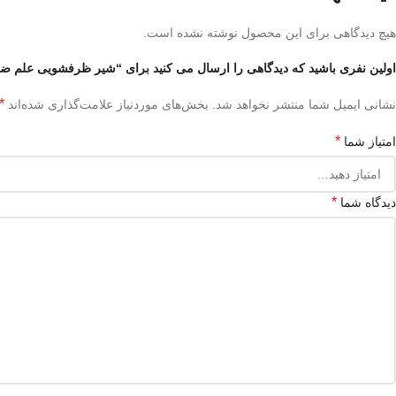
هیچ دیدگاهی برای این محصول نوشته نشده است.
اولین نفری باشید که دیدگاهی را ارسال می کنید برای “شیر ظرفشویی علم ضخ
*
نشانی ایمیل شما منتشر نخواهد شد.
بخش‌های موردنیاز علامت‌گذاری شده‌اند
*
امتیاز شما
*
دیدگاه شما