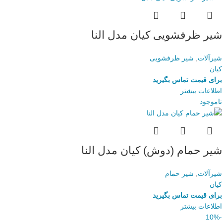
شیر ظرفشویی کیان مدل النا
شیرآلات
,
شیر ظرفشویی
کیان
برای قیمت تماس بگیرید
اطلاعات بیشتر
ناموجود
شیر حمام (دوش) کیان مدل النا
شیرآلات
,
شیر حمام
کیان
برای قیمت تماس بگیرید
اطلاعات بیشتر
-10%