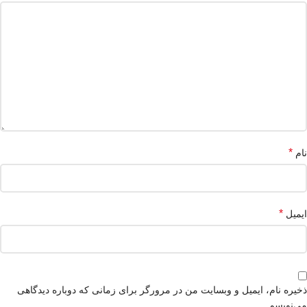
*
نام
*
ایمیل
ذخیره نام، ایمیل و وبسایت من در مرورگر برای زمانی که دوباره دیدگاهی
می‌نویسم.