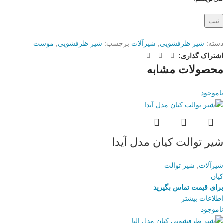
دسته:
شیر ظرفشویی
,
شیرآلات
برچسب:
شیر ظرفشویی
,
موست
اشتراک گذاری:
محصولات مشابه
ناموجود
شیر توالت کیان مدل آیدا
شیرآلات
,
شیر توالت
کیان
برای قیمت تماس بگیرید
اطلاعات بیشتر
ناموجود