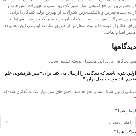
از معتبرترین مراجع فروش انواع شیرآلات بهداشتی و تجهیزات آشپزخانه و
ارائه دهنده بهترین و باکیفیت‌ترین شیرآلات از بهترین تولید کنندگان ایرانی
همچون شیرآلات موست است. متقاضیان خرید شیرآلات موست می‌توانند
برای اطلاع از قیمت‌ها و ثبت سفارش از طریق سامانه اینترنتی این مجموعه
معتبر اقدام نمایند.
دیدگاهها
هیچ دیدگاهی برای این محصول نوشته نشده است.
اولین نفری باشید که دیدگاهی را ارسال می کنید برای “شیر ظرفشویی علم
ضخیم بلند موست مدل برلین”
نشانی ایمیل شما منتشر نخواهد شد.
بخش‌های موردنیاز علامت‌گذاری شده‌اند
*
*
امتیاز شما
*
دیدگاه شما