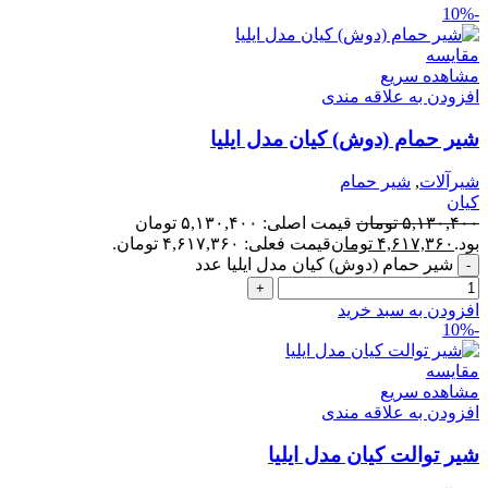
-10%
مقایسه
مشاهده سریع
افزودن به علاقه مندی
شیر حمام (دوش) کیان مدل ایلیا
شیرآلات
,
شیر حمام
کیان
۵,۱۳۰,۴۰۰
تومان
قیمت اصلی: ۵,۱۳۰,۴۰۰ تومان
بود.
۴,۶۱۷,۳۶۰
تومان
قیمت فعلی: ۴,۶۱۷,۳۶۰ تومان.
شیر حمام (دوش) کیان مدل ایلیا عدد
افزودن به سبد خرید
-10%
مقایسه
مشاهده سریع
افزودن به علاقه مندی
شیر توالت کیان مدل ایلیا