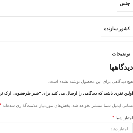
جنس
کشور سازنده
توضیحات
دیدگاهها
هیچ دیدگاهی برای این محصول نوشته نشده است.
اولین نفری باشید که دیدگاهی را ارسال می کنید برای “شیر ظرفشویی ارک ت
*
نشانی ایمیل شما منتشر نخواهد شد.
بخش‌های موردنیاز علامت‌گذاری شده‌اند
*
امتیاز شما