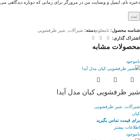
ذخیره نام، ایمیل و وبسایت من در مرورگر برای زمانی که دوباره دیدگاهی می‌
شناسه محصول:
نامعلوم
دسته:
شیرآلات
,
شیر ظرفشویی
اشتراک گذاری:
محصولات مشابه
ناموجود
شیر ظرفشویی کیان مدل آیدا
شیرآلات
,
شیر ظرفشویی
کیان
برای قیمت تماس بگیرید
اطلاعات بیشتر
ناموجود