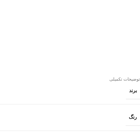
توضیحات تکمیلی
برند
رنگ