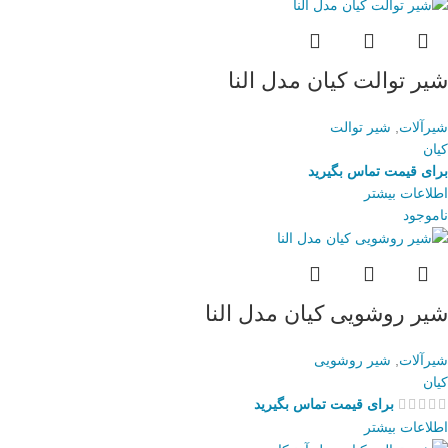
شیر توالت کیان مدل النا
شیرآلات
,
شیر توالت
کیان
برای قیمت تماس بگیرید
اطلاعات بیشتر
ناموجود
شیر روشویی کیان مدل النا
شیرآلات
,
شیر روشویی
کیان
برای قیمت تماس بگیرید
اطلاعات بیشتر