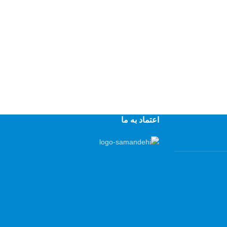
اعتماد به ما