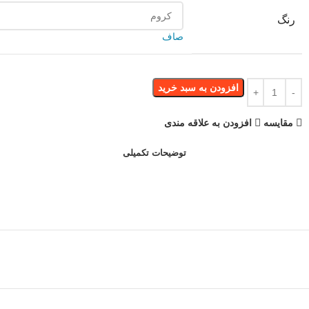
رنگ
صاف
افزودن به سبد خرید
مقایسه
افزودن به علاقه مندی
توضیحات تکمیلی