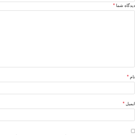
*
دیدگاه شما
*
نام
*
ایمیل