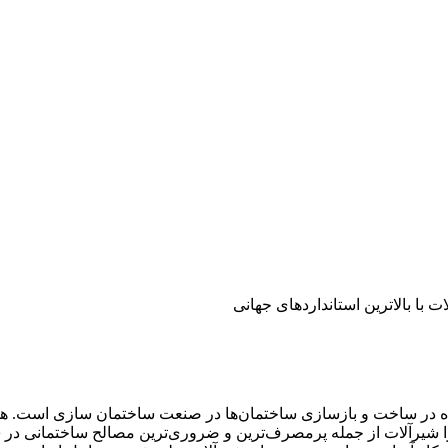
ده در ساخت و بازسازی ساختمان‌ها در صنعت ساختمان سازی است. هما
را شیرآلات از جمله پرمصرف‌ترین و ضروری‌ترین مصالح ساختمانی د