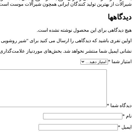
شیرآلات از بهترین تولید کنندگان ایرانی همچون شیرآلات موست است. 
دیدگاهها
هیچ دیدگاهی برای این محصول نوشته نشده است.
اولین نفری باشید که دیدگاهی را ارسال می کنید برای “شیر روشوی
نشانی ایمیل شما منتشر نخواهد شد.
بخش‌های موردنیاز علامت‌گذاری 
امتیاز شما
*
دیدگاه شما
*
نام
*
ایمیل
*