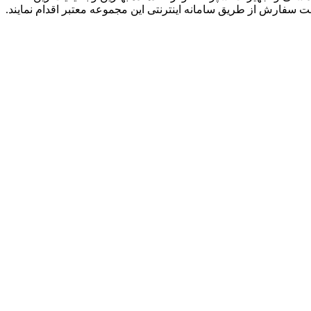
ت سفارش از طریق سامانه اینترنتی این مجموعه معتبر اقدام نمایند.