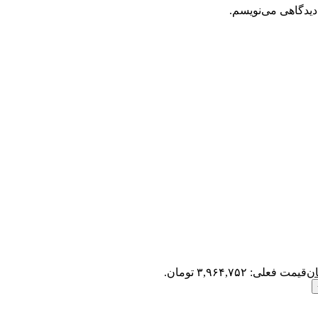
دیدگاهی می‌نویسم.
ان
قیمت فعلی: ۳,۹۶۴,۷۵۲ تومان.