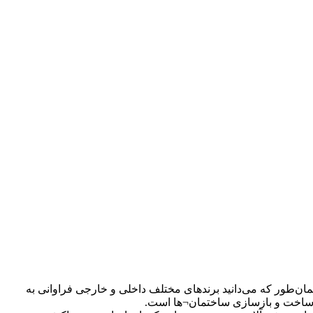
ن‌طور که می‌دانید برندهای مختلف داخلی و خارجی فراوانی به
ر ساخت و بازسازی ساختمان¬ها است.