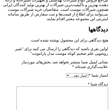
مراجع فروش انواع شیرآلات بهداشتی و تجهیزات آشپزخانه و ارائه
دهنده بهترین و باکیفیت‌ترین شیرآلات از بهترین تولید کنندگان ایرانی
همچون شیرآلات موست است. متقاضیان خرید شیرآلات موست
می‌توانند برای اطلاع از قیمت‌ها و ثبت سفارش از طریق سامانه
اینترنتی این مجموعه معتبر اقدام نمایند.
دیدگاهها
هیچ دیدگاهی برای این محصول نوشته نشده است.
اولین نفری باشید که دیدگاهی را ارسال می کنید برای “شیر
روشویی علم ضخیم کوتاه موست مدل پارامونت”
نشانی ایمیل شما منتشر نخواهد شد.
بخش‌های موردنیاز
علامت‌گذاری شده‌اند
*
امتیاز شما
*
دیدگاه شما
*