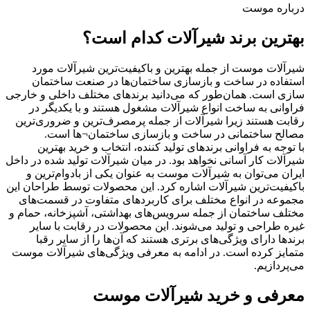
درباره موست
بهترین برند شیرآلات کدام است؟
شیرآلات موست از جمله بهترین و باکیفیت‌ترین شیرآلات مورد
استفاده در ساخت و بازسازی ساختمان‌ها در صنعت ساختمان
سازی است. همان‌طور که می‌دانید برندهای مختلف داخلی و خارجی
فراوانی به ساخت انواع شیرآلات مشغول هستند و با یکدیگر در
رقابت هستند زیرا شیرآلات از جمله پرمصرف‌ترین و ضروری‌ترین
مصالح ساختمانی در ساخت و بازسازی ساختمان¬ها است.
با توجه به فراوانی برندهای تولید کننده، انتخاب و خرید بهترین
شیرآلات کار آسانی نخواهد بود. در میان شیرآلات تولید شده در داخل
ایران می‌توان به شیرآلات موست به عنوان یکی از بادوام‌ترین و
باکیفیت‌ترین شیرآلات اشاره کرد. این محصولات توسط طراحان این
مجموعه در انواع مختلف برای کاربردهای متفاوت در قسمت‌های
مختلف ساختمان از جمله سرویس‌های بهداشتی، آشپزخانه، حمام و
غیره طراحی و تولید می‌شوند. این محصولات در رقابت با سایر
برندها دارای ویژگی‌های برتری هستند که آن‌ها را از سایر رقبا
متمایز کرده است. در ادامه به معرفی ویژگی‌های شیرآلات موست
می‌پردازیم.
معرفی و خرید شیرآلات موست