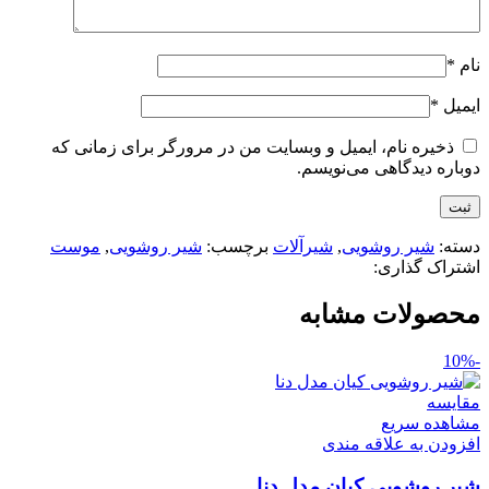
نام
*
ایمیل
*
ذخیره نام، ایمیل و وبسایت من در مرورگر برای زمانی که
دوباره دیدگاهی می‌نویسم.
دسته:
شیر روشویی
,
شیرآلات
برچسب:
شیر روشویی
,
موست
اشتراک گذاری:
محصولات مشابه
-10%
مقایسه
مشاهده سریع
افزودن به علاقه مندی
شیر روشویی کیان مدل دنا