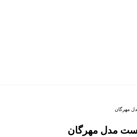
ل مهرگان
ست مدل مهرگان