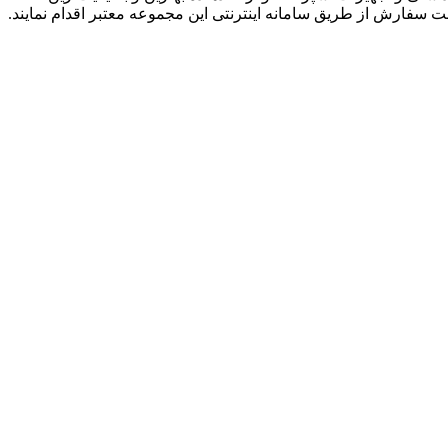
ت سفارش از طریق سامانه اینترنتی این مجموعه معتبر اقدام نمایند.