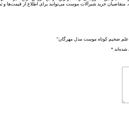
متقاضیان خرید شیرآلات موست می‌توانند برای اطلاع از قیمت‌ها و ثب
ی علم ضخیم کوتاه موست مدل مهرگان”
شده‌اند
*