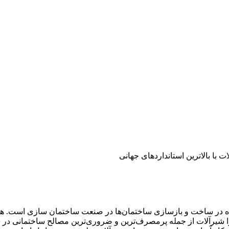
ده در ساخت و بازسازی ساختمان‌ها در صنعت ساختمان سازی است. هما
را شیرآلات از جمله پرمصرف‌ترین و ضروری‌ترین مصالح ساختمانی د