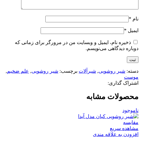
نام
*
ایمیل
*
ذخیره نام، ایمیل و وبسایت من در مرورگر برای زمانی که
دوباره دیدگاهی می‌نویسم.
دسته:
شیر روشویی
,
شیرآلات
برچسب:
شیر روشویی
,
علم ضخیم
,
موست
اشتراک گذاری:
محصولات مشابه
ناموجود
مقایسه
مشاهده سریع
افزودن به علاقه مندی