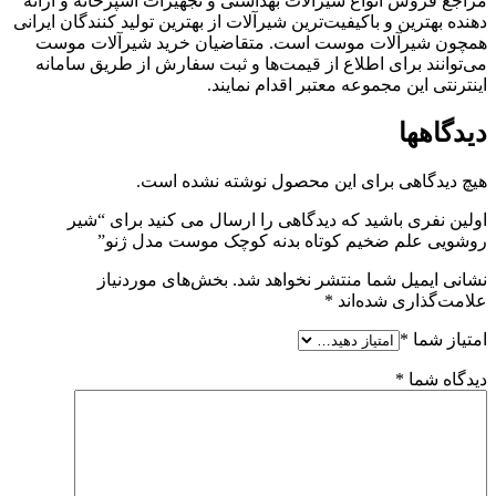
مراجع فروش انواع شیرآلات بهداشتی و تجهیزات آشپزخانه و ارائه
دهنده بهترین و باکیفیت‌ترین شیرآلات از بهترین تولید کنندگان ایرانی
همچون شیرآلات موست است. متقاضیان خرید شیرآلات موست
می‌توانند برای اطلاع از قیمت‌ها و ثبت سفارش از طریق سامانه
اینترنتی این مجموعه معتبر اقدام نمایند.
دیدگاهها
هیچ دیدگاهی برای این محصول نوشته نشده است.
اولین نفری باشید که دیدگاهی را ارسال می کنید برای “شیر
روشویی علم ضخیم کوتاه بدنه کوچک موست مدل ژنو”
نشانی ایمیل شما منتشر نخواهد شد.
بخش‌های موردنیاز
علامت‌گذاری شده‌اند
*
امتیاز شما
*
دیدگاه شما
*