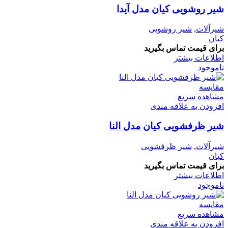
شیر روشویی کیان مدل آیدا
شیرآلات
,
شیر روشویی
کیان
برای قیمت تماس بگیرید
اطلاعات بیشتر
ناموجود
مقایسه
مشاهده سریع
افزودن به علاقه مندی
شیر ظرفشویی کیان مدل النا
شیرآلات
,
شیر ظرفشویی
کیان
برای قیمت تماس بگیرید
اطلاعات بیشتر
ناموجود
مقایسه
مشاهده سریع
افزودن به علاقه مندی