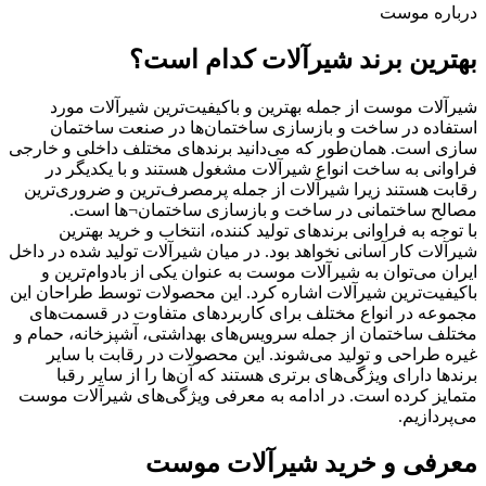
درباره موست
بهترین برند شیرآلات کدام است؟
شیرآلات موست از جمله بهترین و باکیفیت‌ترین شیرآلات مورد
استفاده در ساخت و بازسازی ساختمان‌ها در صنعت ساختمان
سازی است. همان‌طور که می‌دانید برندهای مختلف داخلی و خارجی
فراوانی به ساخت انواع شیرآلات مشغول هستند و با یکدیگر در
رقابت هستند زیرا شیرآلات از جمله پرمصرف‌ترین و ضروری‌ترین
مصالح ساختمانی در ساخت و بازسازی ساختمان¬ها است.
با توجه به فراوانی برندهای تولید کننده، انتخاب و خرید بهترین
شیرآلات کار آسانی نخواهد بود. در میان شیرآلات تولید شده در داخل
ایران می‌توان به شیرآلات موست به عنوان یکی از بادوام‌ترین و
باکیفیت‌ترین شیرآلات اشاره کرد. این محصولات توسط طراحان این
مجموعه در انواع مختلف برای کاربردهای متفاوت در قسمت‌های
مختلف ساختمان از جمله سرویس‌های بهداشتی، آشپزخانه، حمام و
غیره طراحی و تولید می‌شوند. این محصولات در رقابت با سایر
برندها دارای ویژگی‌های برتری هستند که آن‌ها را از سایر رقبا
متمایز کرده است. در ادامه به معرفی ویژگی‌های شیرآلات موست
می‌پردازیم.
معرفی و خرید شیرآلات موست