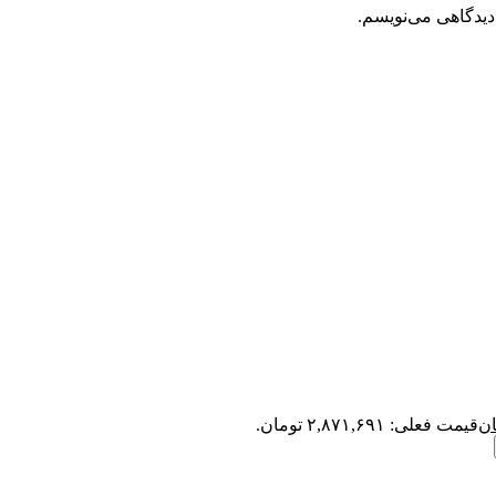
دیدگاهی می‌نویسم.
ان
قیمت فعلی: ۲,۸۷۱,۶۹۱ تومان.