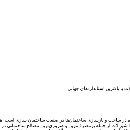
ده در ساخت و بازسازی ساختمان‌ها در صنعت ساختمان سازی است. هما
را شیرآلات از جمله پرمصرف‌ترین و ضروری‌ترین مصالح ساختمانی د