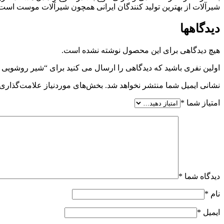
شیرآلات از بهترین تولید کنندگان ایرانی همچون شیرآلات موست است. 
دیدگاهها
هیچ دیدگاهی برای این محصول نوشته نشده است.
اولین نفری باشید که دیدگاهی را ارسال می کنید برای “شیر روشوی
نشانی ایمیل شما منتشر نخواهد شد.
بخش‌های موردنیاز علامت‌گذاری 
امتیاز شما
*
دیدگاه شما
*
نام
*
ایمیل
*