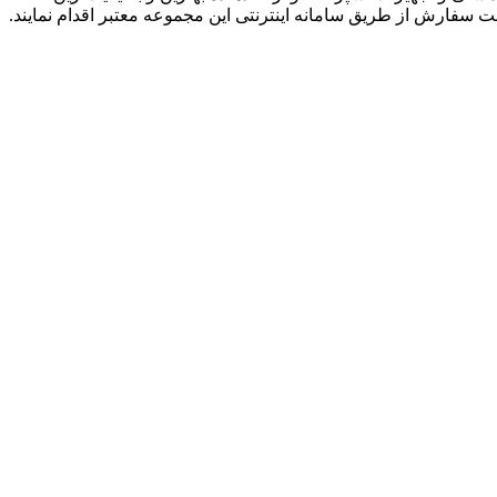
ت سفارش از طریق سامانه اینترنتی این مجموعه معتبر اقدام نمایند.