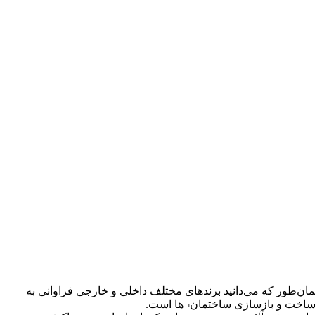
ن‌طور که می‌دانید برندهای مختلف داخلی و خارجی فراوانی به
ر ساخت و بازسازی ساختمان¬ها است.