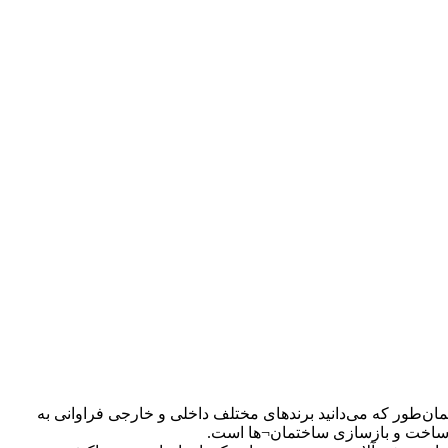
ن‌طور که می‌دانید برندهای مختلف داخلی و خارجی فراوانی به
ر ساخت و بازسازی ساختمان¬ها است.