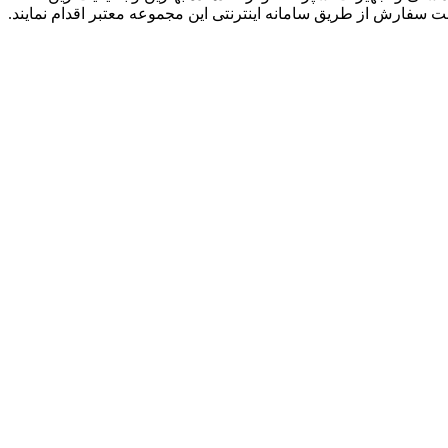
ت سفارش از طریق سامانه اینترنتی این مجموعه معتبر اقدام نمایند.