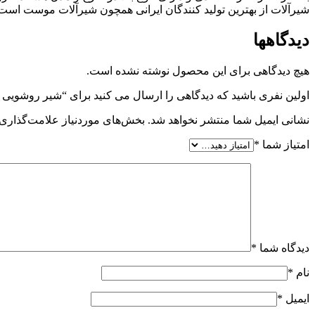
شیرآلات از بهترین تولید کنندگان ایرانی همچون شیرآلات موست است. 
دیدگاهها
هیچ دیدگاهی برای این محصول نوشته نشده است.
اولین نفری باشید که دیدگاهی را ارسال می کنید برای “شیر روشویی 
نشانی ایمیل شما منتشر نخواهد شد.
بخش‌های موردنیاز علامت‌گذاری 
امتیاز شما
*
دیدگاه شما
*
نام
*
ایمیل
*