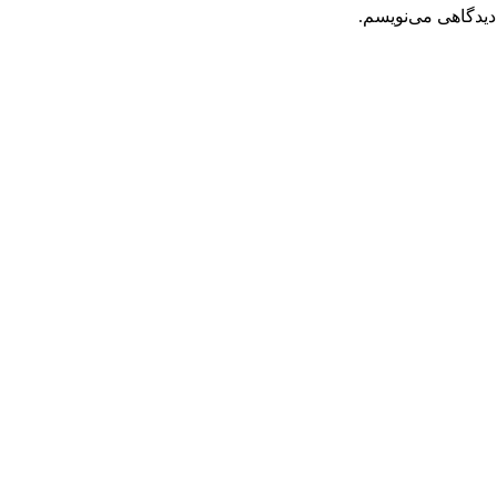
دیدگاهی می‌نویسم.