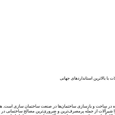
ده در ساخت و بازسازی ساختمان‌ها در صنعت ساختمان سازی است. هما
را شیرآلات از جمله پرمصرف‌ترین و ضروری‌ترین مصالح ساختمانی د