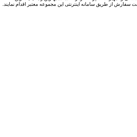
ت سفارش از طریق سامانه اینترنتی این مجموعه معتبر اقدام نمایند.