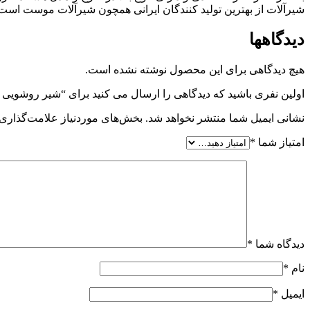
شیرآلات از بهترین تولید کنندگان ایرانی همچون شیرآلات موست است. 
دیدگاهها
هیچ دیدگاهی برای این محصول نوشته نشده است.
اولین نفری باشید که دیدگاهی را ارسال می کنید برای “شیر روشویی 
نشانی ایمیل شما منتشر نخواهد شد.
بخش‌های موردنیاز علامت‌گذاری 
امتیاز شما
*
دیدگاه شما
*
نام
*
ایمیل
*