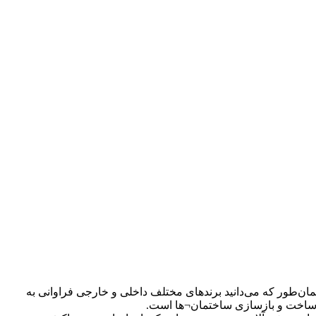
ن‌طور که می‌دانید برندهای مختلف داخلی و خارجی فراوانی به
ر ساخت و بازسازی ساختمان¬ها است.