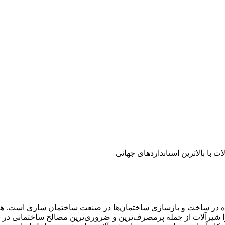
ده در ساخت و بازسازی ساختمان‌ها در صنعت ساختمان سازی است. هما
را شیرآلات از جمله پرمصرف‌ترین و ضروری‌ترین مصالح ساختمانی د