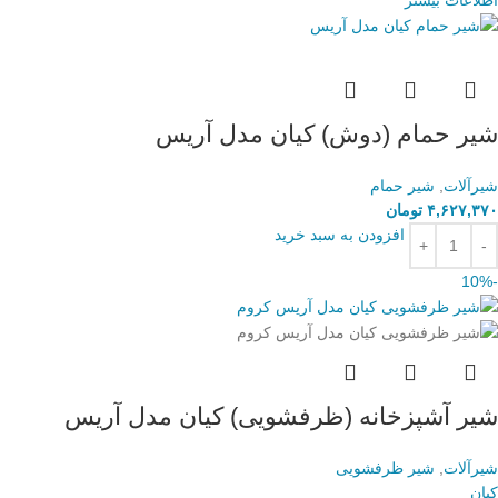
شیر حمام (دوش) کیان مدل آریس
شیرآلات
,
شیر حمام
۴,۶۲۷,۳۷۰
تومان
افزودن به سبد خرید
-10%
شیر آشپزخانه (ظرفشویی) کیان مدل آریس
شیرآلات
,
شیر ظرفشویی
کیان