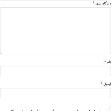
*
دیدگاه شما
*
نام
*
ایمیل