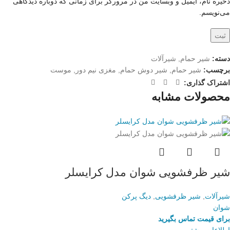
ذخیره نام، ایمیل و وبسایت من در مرورگر برای زمانی که دوباره دیدگاهی
می‌نویسم.
دسته:
شیر حمام
,
شیرآلات
برچسب:
شیر حمام
,
شیر دوش حمام
,
مغزی نیم دور
,
موست
اشتراک گذاری:
محصولات مشابه
شیر ظرفشویی شوان مدل کرایسلر
شیرآلات
,
شیر ظرفشویی
,
دیگ پرکن
شوان
برای قیمت تماس بگیرید
اطلاعات بیشتر