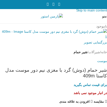
Skip to navigation
Skip to main content
منو
ناموجود
بزرگنمایی تصویر
خانه
شیرآلات
شیر حمام
موست
شیر حمام (دوش) گرد با مغزی نیم دور موست مدل
کاستا 409m
برای قیمت تماس بگیرید
در انبار موجود نمی باشد
مقایسه
افزودن به علاقه مندی