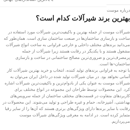
درباره موست
بهترین برند شیرآلات کدام است؟
شیرآلات موست از جمله بهترین و باکیفیت‌ترین شیرآلات مورد استفاده در
ساخت و بازسازی ساختمان‌ها در صنعت ساختمان سازی است. همان‌طور که
می‌دانید برندهای مختلف داخلی و خارجی فراوانی به ساخت انواع شیرآلات
مشغول هستند و با یکدیگر در رقابت هستند زیرا شیرآلات از جمله
پرمصرف‌ترین و ضروری‌ترین مصالح ساختمانی در ساخت و بازسازی
ساختمان¬ها است.
با توجه به فراوانی برندهای تولید کننده، انتخاب و خرید بهترین شیرآلات کار
آسانی نخواهد بود. در میان شیرآلات تولید شده در داخل ایران می‌توان به
شیرآلات موست به عنوان یکی از بادوام‌ترین و باکیفیت‌ترین شیرآلات اشاره
کرد. این محصولات توسط طراحان این مجموعه در انواع مختلف برای
کاربردهای متفاوت در قسمت‌های مختلف ساختمان از جمله سرویس‌های
بهداشتی، آشپزخانه، حمام و غیره طراحی و تولید می‌شوند. این محصولات در
رقابت با سایر برندها دارای ویژگی‌های برتری هستند که آن‌ها را از سایر رقبا
متمایز کرده است. در ادامه به معرفی ویژگی‌های شیرآلات موست
می‌پردازیم.