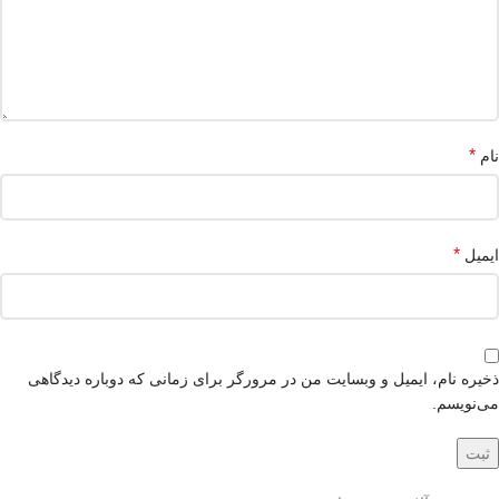
*
نام
*
ایمیل
ذخیره نام، ایمیل و وبسایت من در مرورگر برای زمانی که دوباره دیدگاهی
می‌نویسم.