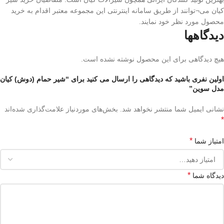
کیان می¬توانند از طریق سامانه اینترنتی این مجموعه معتبر اقدام به خرید
محصول مورد نظر خود نمایند.
دیدگاهها
هیچ دیدگاهی برای این محصول نوشته نشده است.
اولین نفری باشید که دیدگاهی را ارسال می کنید برای “شیر حمام (دوش) کیان
مدل سوین”
نشانی ایمیل شما منتشر نخواهد شد.
بخش‌های موردنیاز علامت‌گذاری شده‌اند
*
*
امتیاز شما
*
دیدگاه شما