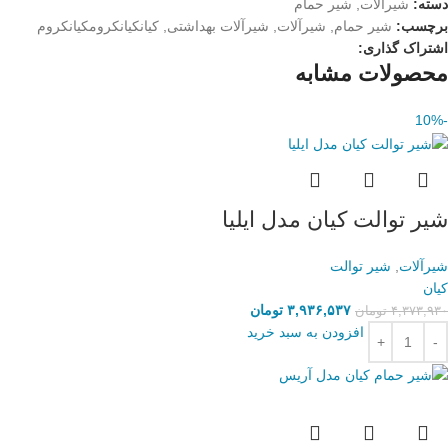
دسته:
شیرآلات
,
شیر حمام
برچسب:
شیر حمام
,
شیرآلات
,
شیرآلات بهداشتی
,
کیانکیانکرومکیانکروم
اشتراک گذاری:
محصولات مشابه
-10%
شیر توالت کیان مدل ایلیا
شیرآلات
,
شیر توالت
کیان
۳,۹۳۶,۵۳۷
تومان
۴,۳۷۳,۹۳۰
تومان
افزودن به سبد خرید