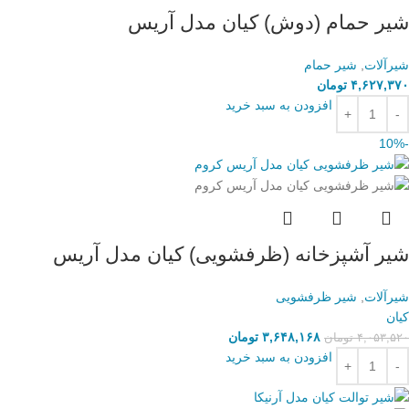
شیر حمام (دوش) کیان مدل آریس
شیرآلات
,
شیر حمام
۴,۶۲۷,۳۷۰
تومان
افزودن به سبد خرید
-10%
شیر آشپزخانه (ظرفشویی) کیان مدل آریس
شیرآلات
,
شیر ظرفشویی
کیان
۳,۶۴۸,۱۶۸
تومان
۴,۰۵۳,۵۲۰
تومان
افزودن به سبد خرید