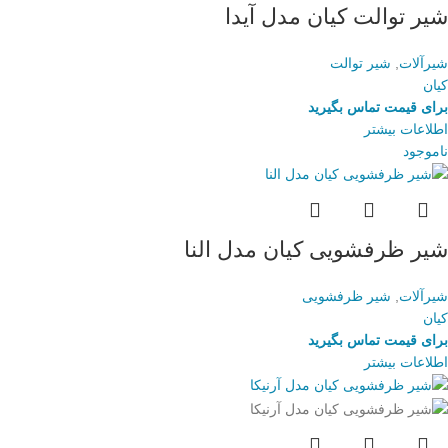
شیر توالت کیان مدل آیدا
شیرآلات
,
شیر توالت
کیان
برای قیمت تماس بگیرید
اطلاعات بیشتر
ناموجود
شیر ظرفشویی کیان مدل النا
شیرآلات
,
شیر ظرفشویی
کیان
برای قیمت تماس بگیرید
اطلاعات بیشتر