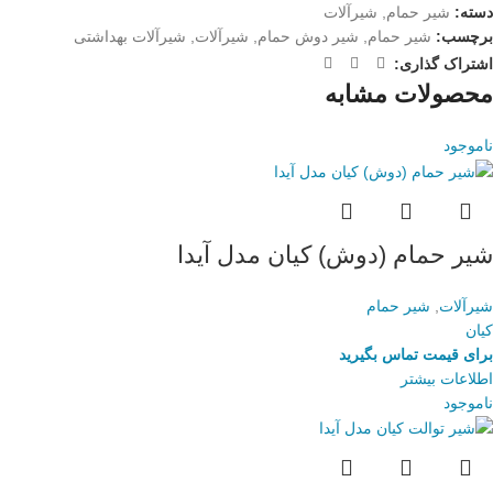
دسته:
شیر حمام
,
شیرآلات
برچسب:
شیر حمام
,
شیر دوش حمام
,
شیرآلات
,
شیرآلات بهداشتی
اشتراک گذاری:
محصولات مشابه
ناموجود
شیر حمام (دوش) کیان مدل آیدا
شیرآلات
,
شیر حمام
کیان
برای قیمت تماس بگیرید
اطلاعات بیشتر
ناموجود