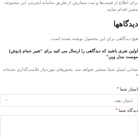
برای اطلاع از قیمت‌ها و ثبت سفارش از طریق سامانه اینترنتی این مجموعه
معتبر اقدام نمایند.
دیدگاهها
هیچ دیدگاهی برای این محصول نوشته نشده است.
اولین نفری باشید که دیدگاهی را ارسال می کنید برای “شیر حمام (دوش)
موست مدل وین”
نشانی ایمیل شما منتشر نخواهد شد.
بخش‌های موردنیاز علامت‌گذاری شده‌اند
*
*
امتیاز شما
*
دیدگاه شما