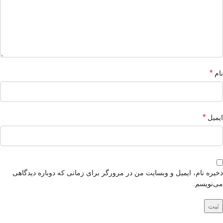
*
نام
*
ایمیل
ذخیره نام، ایمیل و وبسایت من در مرورگر برای زمانی که دوباره دیدگاهی
می‌نویسم.