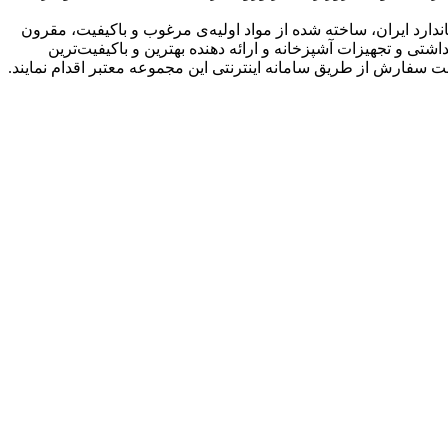
نامه رسمی استاندارد ایران، ساخته شده از مواد اولیه‌ی مرغوب و باکیفیت، مقرون
تی و تجهیزات آشپزخانه و ارائه دهنده بهترین و باکیفیت‌ترین
ت سفارش از طریق سامانه اینترنتی این مجموعه معتبر اقدام نمایند.