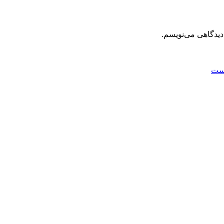
دیدگاهی می‌نویسم.
ست