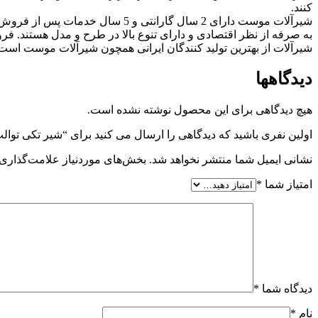
کنند.
شیرآلات موست دارای 2 سال گارانت
به صرفه از نظر اقتصادی و دارای تنوع بالا در طرح و مدل هستند. فرو
شیرآلات از بهترین تولید کنندگان ایرانی همچون شیرآلات موست است. 
دیدگاهها
هیچ دیدگاهی برای این محصول نوشته نشده است.
اولین نفری باشید که دیدگاهی را ارسال می کنید برای “شیر تکی توالت
نشانی ایمیل شما منتشر نخواهد شد.
بخش‌های موردنیاز علامت‌گذاری 
امتیاز شما
*
دیدگاه شما
*
نام
*