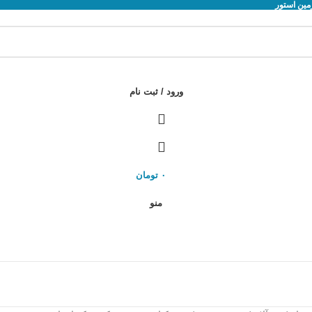
ورود / ثبت نام
۰
تومان
منو