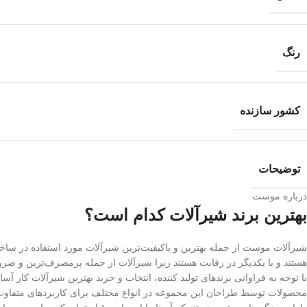
رنگ
کشور سازنده
توضیحات
درباره موست
بهترین برند شیرآلات کدام است؟
شیرآلات موست از جمله بهترین و باکیفیت‌ترین شیرآلات مورد استفاده در س
هستند و با یکدیگر در رقابت هستند زیرا شیرآلات از جمله پرمصرف‌ترین و ض
با توجه به فراوانی برندهای تولید کننده، انتخاب و خرید بهترین شیرآلات کار آس
محصولات توسط طراحان این مجموعه در انواع مختلف برای کاربردهای متفاوت 