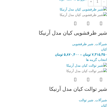
شیر ظرفشویی کیان مدل آرنیکا
شیرآلات
,
شیر ظرفشویی
کیان
۷,۳۱۵,۳۵۰
تومان
–
۵,۸۷۰,۴۰۰
تومان
انتخاب گزینه ها
شیر توالت کیان مدل آرنیکا
شیرآلات
,
شیر توالت
کیان