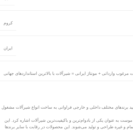
کروم
ایران
نید برندهای مختلف داخلی و خارجی فراوانی به ساخت انواع شیرآلات مشغول
 موست به عنوان یکی از بادوام‌ترین و باکیفیت‌ترین شیرآلات اشاره کرد. این
و غیره طراحی و تولید می‌شوند. این محصولات در رقابت با سایر برندها