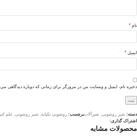
*
نام
*
ایمیل
ذخیره نام، ایمیل و وبسایت من در مرورگر برای زمانی که دوباره دیدگاهی می‌
دسته:
شیر روشویی
,
شیرآلات
برچسب:
روشویی تکپایه
,
شیر روشویی
,
علم کب
اشتراک گذاری:
محصولات مشابه