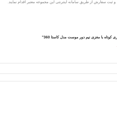
 ثبت سفارش از طریق سامانه اینترنتی این مجموعه معتبر اقدام نمایند.
کوتاه با مغزی نیم دور موست مدل کاستا 360”