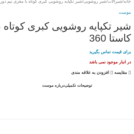
خانه
شیرآلات
شیر روشویی
شیر تکپایه روشویی کبری کوتاه با مغزی نیم دور 
موست
شیر تکپایه روشویی کبری کوتاه 
کاستا 360
برای قیمت تماس بگیرید
در انبار موجود نمی باشد
مقایسه
افزودن به علاقه مندی
توضیحات تکمیلی
درباره موست