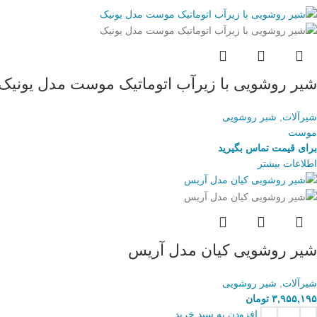
شیر روشویی با زیرآب اتوماتیک موست مدل یونیک
شیرآلات
,
شیر روشویی
موست
برای قیمت تماس بگیرید
اطلاعات بیشتر
شیر روشویی کیان مدل آریس
شیرآلات
,
شیر روشویی
۳,۹۵۵,۱۹۵
تومان
افزودن به سبد خرید