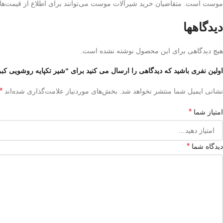
موست است. متقاضیان خرید شیرآلات موست می‌توانند برای اطلاع از قیمت‌ها و
دیدگاهها
هیچ دیدگاهی برای این محصول نوشته نشده است.
اولین نفری باشید که دیدگاهی را ارسال می کنید برای “شیر تکپایه روشویی کبری 
*
نشانی ایمیل شما منتشر نخواهد شد.
بخش‌های موردنیاز علامت‌گذاری شده‌اند
*
امتیاز شما
*
دیدگاه شما