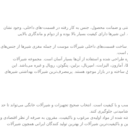
انتی و ضمانت محصول، جنس به کار رفته در قسمت-های داخلی، وجود نشان
 شیرها دارای کیفیت بسیار بالا بوده و از دوام و ماندگاری بالایی
ه در ساخت قسمت‌های داخلی شیرآلات موست از جمله مغزی شیرها از جنس‌های
ی است.
ه طراحی شده و استفاده از آن‌ها بسیار آسان است. مجموعه شیرآلات
ازون، الیزابت، امپریال، برلین، پنگوئن، رویال و غیره می‌باشد. این
ق ساخته و در بازار موجود هستند. پرمصرف‌ترین شیرآلات بهداشتی شیرهای
 و با کیفیت است. انتخاب صحیح تجهیزات و شیرآلات خانگی می‌تواند تا حد
شامیدنی جلوگیری کنند.
دارد ایران، ساخته شده از مواد اولیه‌ی مرغوب و باکیفیت، مقرون به صرفه از نظر اقتصادی و
 و باکیفیت‌ترین شیرآلات از بهترین تولید کنندگان ایرانی همچون شیرآلات