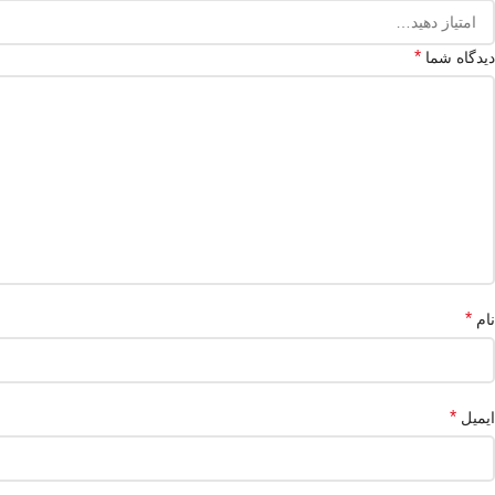
*
دیدگاه شما
*
نام
*
ایمیل