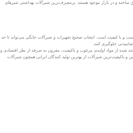
ق ساخته و در بازار موجود هستند. پرمصرف‌ترین شیرآلات بهداشتی شیرهای
 و با کیفیت است. انتخاب صحیح تجهیزات و شیرآلات خانگی می‌تواند تا حد
شامیدنی جلوگیری کنند.
دارد ایران، ساخته شده از مواد اولیه‌ی مرغوب و باکیفیت، مقرون به صرفه از نظر اقتصادی و
 و باکیفیت‌ترین شیرآلات از بهترین تولید کنندگان ایرانی همچون شیرآلات