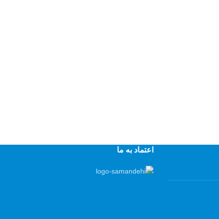
اعتماد به ما