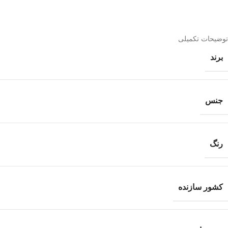
توضیحات تکمیلی
برند
جنس
رنگ
کشور سازنده