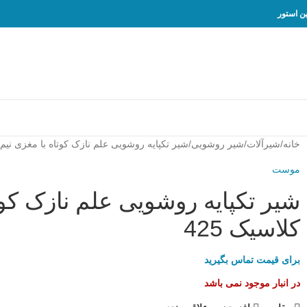
خانه
شیرآلات
شیر روشویی
شیر تکپایه روشویی علم نازک کوتاه با مغزی نیم
موست
شیر تکپایه روشویی علم نازک کو
کلاسیک 425
برای قیمت تماس بگیرید
در انبار موجود نمی باشد