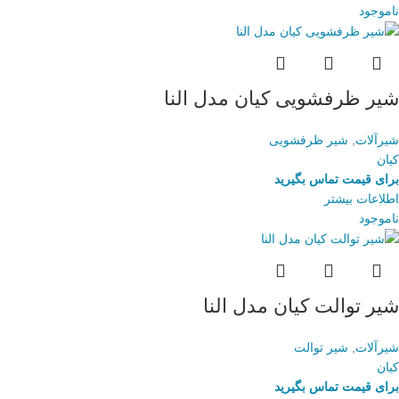
ناموجود
شیر ظرفشویی کیان مدل النا
شیرآلات
,
شیر ظرفشویی
کیان
برای قیمت تماس بگیرید
اطلاعات بیشتر
ناموجود
شیر توالت کیان مدل النا
شیرآلات
,
شیر توالت
کیان
برای قیمت تماس بگیرید