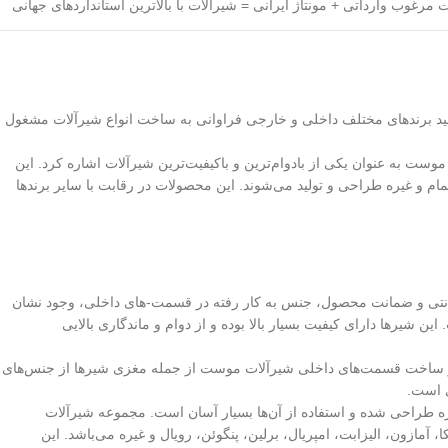
نید برندهای مختلف داخلی و خارجی فراوانی به ساخت انواع شیرآلات مشغول
 موست به عنوان یکی از بادوام‌ترین و باکیفیت‌ترین شیرآلات اشاره کرد. این
و غیره طراحی و تولید می‌شوند. این محصولات در رقابت با سایر برندها
انتی و ضمانت محصول، جنس به کار رفته در قسمت-های داخلی، وجود نشان
 شیرها دارای کیفیت بسیار بالا بوده و از دوام و ماندگاری بالایی
ه در ساخت قسمت‌های داخلی شیرآلات موست از جمله مغزی شیرها از جنس‌های
ی است.
ه طراحی شده و استفاده از آن‌ها بسیار آسان است. مجموعه شیرآلات
ازون، الیزابت، امپریال، برلین، پنگوئن، رویال و غیره می‌باشد. این