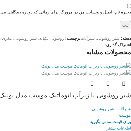
ذخیره نام، ایمیل و وبسایت من در مرورگر برای زمانی که دوباره دیدگاهی می‌
دسته:
شیر روشویی
,
شیرآلات
برچسب:
روشویی تکپایه
,
شیر روشویی
,
مغزی نی
اشتراک گذاری:
محصولات مشابه
شیر روشویی با زیرآب اتوماتیک موست مدل یونیک
شیرآلات
,
شیر روشویی
موست
برای قیمت تماس بگیرید
اطلاعات بیشتر