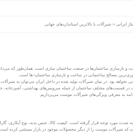
اخت و بازسازی ساختمان‌ها در صنعت ساختمان سازی است. همان‌طور که می‌دا
روری‌ترین مصالح ساختمانی در ساخت و بازسازی ساختمان¬ها است.
انی نخواهد بود. در میان شیرآلات تولید شده در داخل ایران می‌توان به شیرآلات
در قسمت‌های مختلف ساختمان از جمله سرویس‌های بهداشتی، آشپزخانه، حمام 
 ادامه به معرفی ویژگی‌های شیرآلات موست می‌پردازیم.
شدت مورد توجه قرار گرفته است. کیفیت کالا، جنس بدنه، نوع آبکاری، گار
ست که شیرآلات موست را از دیگر محصولات موجود در بازار مستثنی کرده است. این