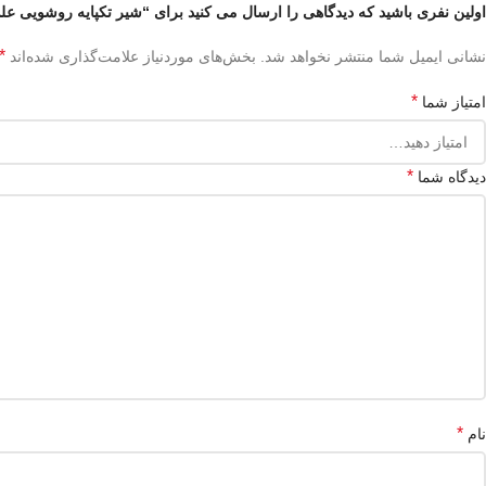
اولین نفری باشید که دیدگاهی را ارسال می کنید برای “شیر تکپایه روشویی علم 
*
نشانی ایمیل شما منتشر نخواهد شد.
بخش‌های موردنیاز علامت‌گذاری شده‌اند
*
امتیاز شما
*
دیدگاه شما
*
نام