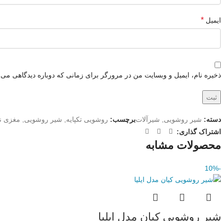
*
ایمیل
ذخیره نام، ایمیل و وبسایت من در مرورگر برای زمانی که دوباره دیدگاهی می‌
دسته:
شیر روشویی
,
شیرآلات
برچسب:
روشویی تکپایه
,
شیر روشویی
,
مغزی نی
اشتراک گذاری:
محصولات مشابه
-10%
شیر روشویی کیان مدل ایلیا