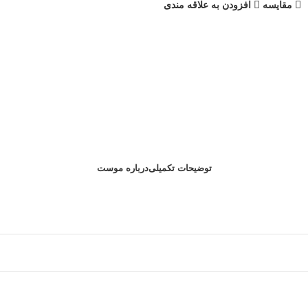
مقایسه
افزودن به علاقه مندی
توضیحات تکمیلی
درباره موست