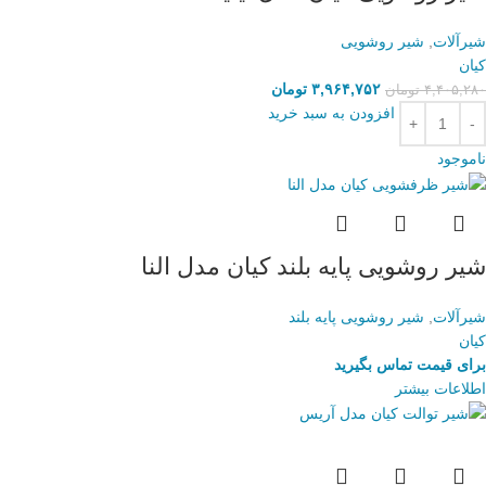
شیرآلات
,
شیر روشویی
کیان
۳,۹۶۴,۷۵۲
تومان
۴,۴۰۵,۲۸۰
تومان
افزودن به سبد خرید
ناموجود
شیر روشویی پایه بلند کیان مدل النا
شیرآلات
,
شیر روشویی پایه بلند
کیان
برای قیمت تماس بگیرید
اطلاعات بیشتر