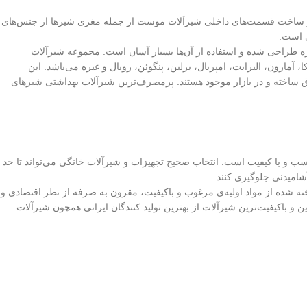
ه در ساخت قسمت‌های داخلی شیرآلات موست از جمله مغزی شیرها از جنس‌های
ی است.
ه طراحی شده و استفاده از آن‌ها بسیار آسان است. مجموعه شیرآلات
ازون، الیزابت، امپریال، برلین، پنگوئن، رویال و غیره می‌باشد. این
ق ساخته و در بازار موجود هستند. پرمصرف‌ترین شیرآلات بهداشتی شیرهای
 و با کیفیت است. انتخاب صحیح تجهیزات و شیرآلات خانگی می‌تواند تا حد
شامیدنی جلوگیری کنند.
دارد ایران، ساخته شده از مواد اولیه‌ی مرغوب و باکیفیت، مقرون به صرفه از نظر اقتصادی و
 و باکیفیت‌ترین شیرآلات از بهترین تولید کنندگان ایرانی همچون شیرآلات