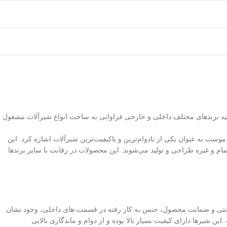
نید برندهای مختلف داخلی و خارجی فراوانی به ساخت انواع شیرآلات مشغول
 موست به عنوان یکی از بادوام‌ترین و باکیفیت‌ترین شیرآلات اشاره کرد. این
و غیره طراحی و تولید می‌شوند. این محصولات در رقابت با سایر برندها
انتی و ضمانت محصول، جنس به کار رفته در قسمت-های داخلی، وجود نشان
 شیرها دارای کیفیت بسیار بالا بوده و از دوام و ماندگاری بالایی