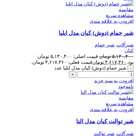
مقایسه
مشاهده سریع
افزودن به علاقه مندی
شیر حمام (دوش) کیان مدل ایلیا
شیرآلات
,
شیر حمام
کیان
۵,۱۳۰,۴۰۰
تومان
قیمت اصلی: ۵,۱۳۰,۴۰۰ تومان
بود.
۴,۶۱۷,۳۶۰
تومان
قیمت فعلی: ۴,۶۱۷,۳۶۰ تومان.
شیر حمام (دوش) کیان مدل ایلیا عدد
افزودن به سبد خرید
ناموجود
مقایسه
مشاهده سریع
افزودن به علاقه مندی
شیر توالت کیان مدل النا
شیرآلات
,
شیر توالت