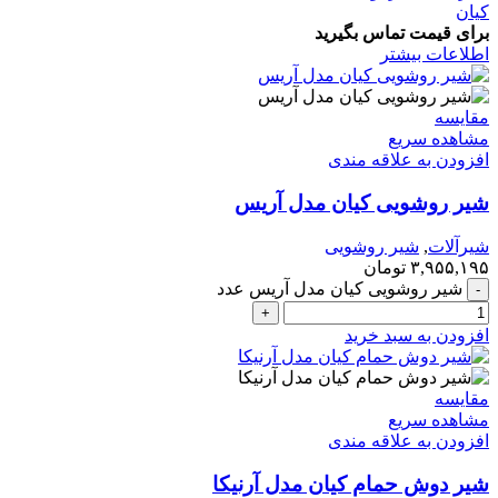
کیان
برای قیمت تماس بگیرید
اطلاعات بیشتر
مقایسه
مشاهده سریع
افزودن به علاقه مندی
شیر روشویی کیان مدل آریس
شیرآلات
,
شیر روشویی
۳,۹۵۵,۱۹۵
تومان
شیر روشویی کیان مدل آریس عدد
افزودن به سبد خرید
مقایسه
مشاهده سریع
افزودن به علاقه مندی
شیر دوش حمام کیان مدل آرنیکا