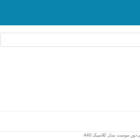
 دور موست مدل کلاسیک 440