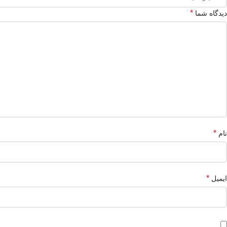
*
دیدگاه شما
*
نام
*
ایمیل