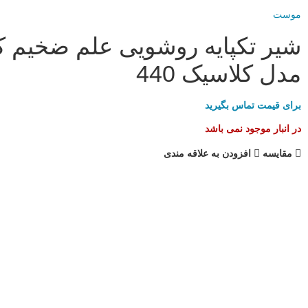
موست
شیر تکپایه روشویی علم ضخیم ک
مدل کلاسیک 440
برای قیمت تماس بگیرید
در انبار موجود نمی باشد
مقایسه
افزودن به علاقه مندی