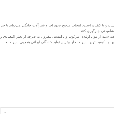
 و با کیفیت است. انتخاب صحیح تجهیزات و شیرآلات خانگی می‌تواند تا حد
شامیدنی جلوگیری کنند.
دارد ایران، ساخته شده از مواد اولیه‌ی مرغوب و باکیفیت، مقرون به صرفه از نظر اقتصادی و
 و باکیفیت‌ترین شیرآلات از بهترین تولید کنندگان ایرانی همچون شیرآلات