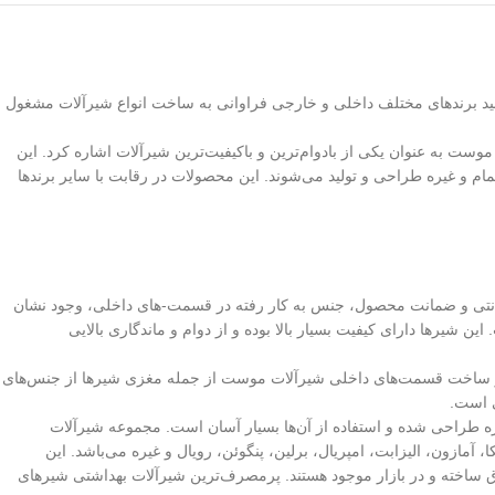
نید برندهای مختلف داخلی و خارجی فراوانی به ساخت انواع شیرآلات مشغول
 موست به عنوان یکی از بادوام‌ترین و باکیفیت‌ترین شیرآلات اشاره کرد. این
و غیره طراحی و تولید می‌شوند. این محصولات در رقابت با سایر برندها
انتی و ضمانت محصول، جنس به کار رفته در قسمت-های داخلی، وجود نشان
 شیرها دارای کیفیت بسیار بالا بوده و از دوام و ماندگاری بالایی
ه در ساخت قسمت‌های داخلی شیرآلات موست از جمله مغزی شیرها از جنس‌های
ی است.
ه طراحی شده و استفاده از آن‌ها بسیار آسان است. مجموعه شیرآلات
ازون، الیزابت، امپریال، برلین، پنگوئن، رویال و غیره می‌باشد. این
ق ساخته و در بازار موجود هستند. پرمصرف‌ترین شیرآلات بهداشتی شیرهای