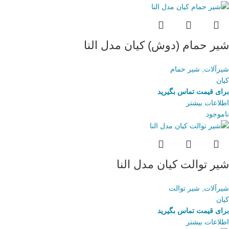
شیر حمام (دوش) کیان مدل النا
شیرآلات
,
شیر حمام
کیان
برای قیمت تماس بگیرید
اطلاعات بیشتر
ناموجود
شیر توالت کیان مدل النا
شیرآلات
,
شیر توالت
کیان
برای قیمت تماس بگیرید
اطلاعات بیشتر