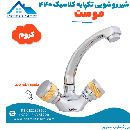
بزرگنمایی تصویر