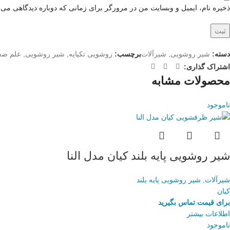
ذخیره نام، ایمیل و وبسایت من در مرورگر برای زمانی که دوباره دیدگاهی می‌
دسته:
شیر روشویی
,
شیرآلات
برچسب:
روشویی تکپایه
,
شیر روشویی
,
علم ضخ
اشتراک گذاری:
محصولات مشابه
ناموجود
شیر روشویی پایه بلند کیان مدل النا
شیرآلات
,
شیر روشویی پایه بلند
کیان
برای قیمت تماس بگیرید
اطلاعات بیشتر
ناموجود