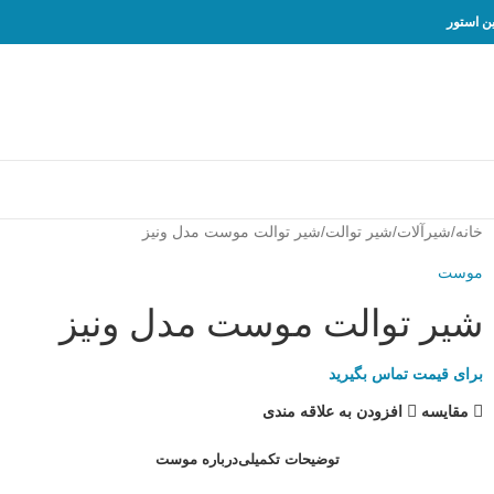
خانه
شیرآلات
شیر توالت
شیر توالت موست مدل ونیز
موست
شیر توالت موست مدل ونیز
برای قیمت تماس بگیرید
مقایسه
افزودن به علاقه مندی
توضیحات تکمیلی
درباره موست