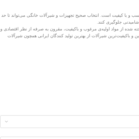
 و با کیفیت است. انتخاب صحیح تجهیزات و شیرآلات خانگی می‌تواند تا حد
شامیدنی جلوگیری کنند.
دارد ایران، ساخته شده از مواد اولیه‌ی مرغوب و باکیفیت، مقرون به صرفه از نظر اقتصادی و
 و باکیفیت‌ترین شیرآلات از بهترین تولید کنندگان ایرانی همچون شیرآلات