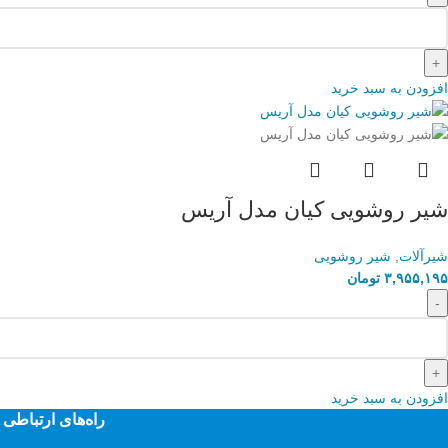
افزودن به سبد خرید
شیر روشویی کیان مدل آریس
شیرآلات
,
شیر روشویی
۳,۹۵۵,۱۹۵
تومان
افزودن به سبد خرید
راه‌های ارتباطی