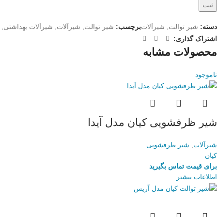
دسته:
شیر توالت
,
شیرآلات
برچسب:
شیر توالت
,
شیرآلات
,
شیرآلات بهداشتی
,
اشتراک گذاری:
محصولات مشابه
ناموجود
شیر ظرفشویی کیان مدل آیدا
شیرآلات
,
شیر ظرفشویی
کیان
برای قیمت تماس بگیرید
اطلاعات بیشتر