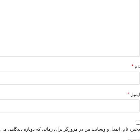
*
نام
*
ایمیل
ذخیره نام، ایمیل و وبسایت من در مرورگر برای زمانی که دوباره دیدگاهی می‌