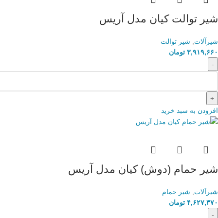
شیر توالت کیان مدل آریس
شیرآلات
,
شیر توالت
۳,۹۱۹,۶۶۰
تومان
افزودن به سبد خرید
شیر حمام (دوش) کیان مدل آریس
شیرآلات
,
شیر حمام
۴,۶۲۷,۳۷۰
تومان