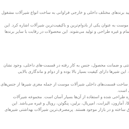
نید برندهای مختلف داخلی و خارجی فراوانی به ساخت انواع شیرآلات مشغول
 موست به عنوان یکی از بادوام‌ترین و باکیفیت‌ترین شیرآلات اشاره کرد. این
و غیره طراحی و تولید می‌شوند. این محصولات در رقابت با سایر برندها
انتی و ضمانت محصول، جنس به کار رفته در قسمت-های داخلی، وجود نشان
 شیرها دارای کیفیت بسیار بالا بوده و از دوام و ماندگاری بالایی
ه در ساخت قسمت‌های داخلی شیرآلات موست از جمله مغزی شیرها از جنس‌های
ی است.
ه طراحی شده و استفاده از آن‌ها بسیار آسان است. مجموعه شیرآلات
ازون، الیزابت، امپریال، برلین، پنگوئن، رویال و غیره می‌باشد. این
ق ساخته و در بازار موجود هستند. پرمصرف‌ترین شیرآلات بهداشتی شیرهای