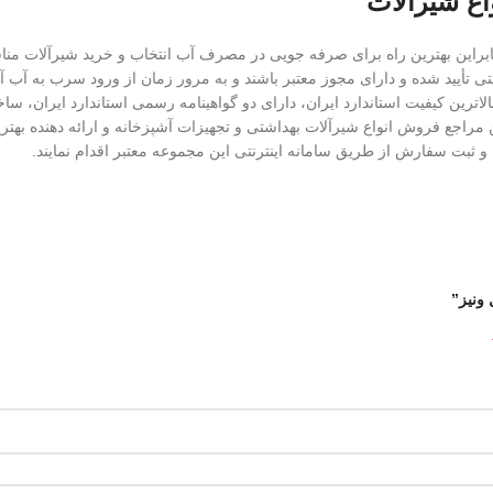
اع شیرآلات
این بهترین راه برای صرفه جویی در مصرف آب انتخاب و خرید شیرآلات مناسب
تی تأیید شده و دارای مجوز معتبر باشند و به مرور زمان از ورود سرب به آب آ
 خدمات پس از فروش، دارای بالاترین کیفیت استاندارد ایران، دارای دو گواهینامه رسمی استان
 مراجع فروش انواع شیرآلات بهداشتی و تجهیزات آشپزخانه و ارائه دهنده بهترین
 ثبت سفارش از طریق سامانه اینترنتی این مجموعه معتبر اقدام نمایند.
ونیز”