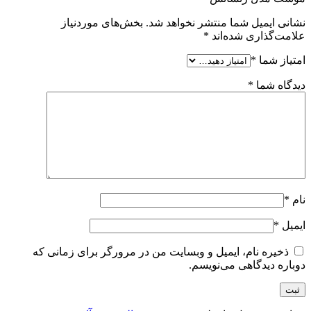
نشانی ایمیل شما منتشر نخواهد شد.
بخش‌های موردنیاز
علامت‌گذاری شده‌اند
*
امتیاز شما
*
دیدگاه شما
*
نام
*
ایمیل
*
ذخیره نام، ایمیل و وبسایت من در مرورگر برای زمانی که
دوباره دیدگاهی می‌نویسم.