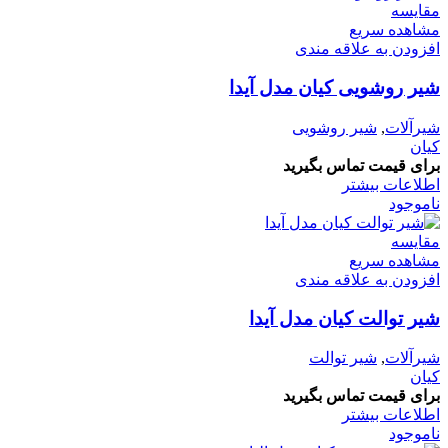
مقایسه
مشاهده سریع
افزودن به علاقه مندی
شیر روشویی کیان مدل آیدا
شیرآلات
,
شیر روشویی
کیان
برای قیمت تماس بگیرید
اطلاعات بیشتر
ناموجود
مقایسه
مشاهده سریع
افزودن به علاقه مندی
شیر توالت کیان مدل آیدا
شیرآلات
,
شیر توالت
کیان
برای قیمت تماس بگیرید
اطلاعات بیشتر
ناموجود