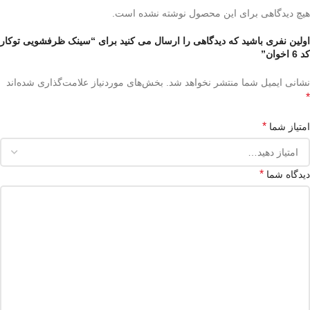
هیچ دیدگاهی برای این محصول نوشته نشده است.
اولین نفری باشید که دیدگاهی را ارسال می کنید برای “سینک ظرفشویی توکار
کد 6 اخوان”
نشانی ایمیل شما منتشر نخواهد شد.
بخش‌های موردنیاز علامت‌گذاری شده‌اند
*
*
امتیاز شما
*
دیدگاه شما