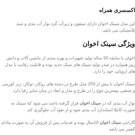
اکسسری همراه
این مدل سینک اخوان دارای سیفون و زیرآب گرد نوار آب بندی و سبد
پلاستیکی می باشد.
ویژگی سینک اخوان
اخوان با سابقه 50 ساله تولید تجهیزات و بهره مندی از ماشین آلات و دانش
روز همواره در صدر تولید سینک های سبک جدید بوده و قابلیت رقابت با مدل
های اروپایی خود را دارد.
سینک اخوان با بیش از 250 مدل طرح در دسته های روکار، توکار، زیر کورینی
و صنعتی بیشترین تنوع را در طرح و مدل و ابعاد در میان سایر رقبا دارد.
نوار آب بندی که در
سینک اخوان
قرار گرفته باعث می شود که سینک به
صورت کاملا استاندارد آب بندی شود و از نفوذ آب جلوگیری کند.
گارانتی
سینک اخوان
10سال بوده و خدمات پس از فروش آن به صورت مادام
العمر می باشد.