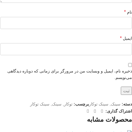
*
نام
*
ایمیل
ذخیره نام، ایمیل و وبسایت من در مرورگر برای زمانی که دوباره دیدگاهی
می‌نویسم.
دسته:
سینک
,
سینک توکار
برچسب:
توکار
,
سینک
,
سینک توکار
اشتراک گذاری:
محصولات مشابه