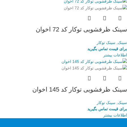
سینک ظرفشویی توکار کد 72 اخوان
سینک
,
سینک توکار
برای قیمت تماس بگیرید
اطلاعات بیشتر
سینک ظرفشویی توکار کد 145 اخوان
سینک
,
سینک توکار
برای قیمت تماس بگیرید
اطلاعات بیشتر