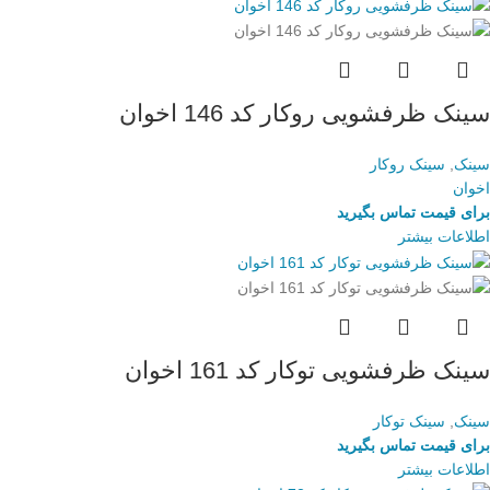
سینک ظرفشویی روکار کد 146 اخوان
سینک
,
سینک روکار
اخوان
برای قیمت تماس بگیرید
اطلاعات بیشتر
سینک ظرفشویی توکار کد 161 اخوان
سینک
,
سینک توکار
برای قیمت تماس بگیرید
اطلاعات بیشتر