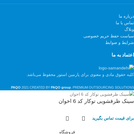
درباره ما
تماس با ما
وبلاگ
سیاست حفظ حریم خصوصی
شرایط و ضوابط
اعتماد به ما
کلیه حقوق مادی و معنوی برای پارمین استور محفوظ می‌باشد.
PAQO
2021 CREATED BY
PAQO group
. PREMIUM OUTSOURCING SOLUTIONS.
سینک ظرفشویی توکار کد 6 اخوان
برای قیمت تماس بگیرید
فروشگاه