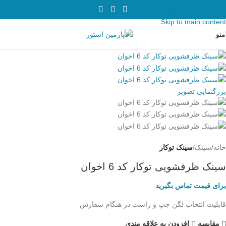
Skip to navigation
Skip to main content
منو
بزرگنمایی تصویر
خانه
سینک
سینک توکار
سینک ظرفشویی توکار کد 6 اخوان
برای قیمت تماس بگیرید
قابلیت انتخاب لگن چپ و راست در هنگام سفارش
مقایسه
افزودن به علاقه مندی