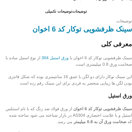
توضیحات
توضیحات تکمیلی
توضیحات
سینک ظرفشویی توکار کد 6 اخوان
معرفی کلی
سینک ظرفشویی توکار کد 6 اخوان با
ورق استیل 304
از نوع استیل ساده با
ضخامت ورق 0.8 میلیمتری است.
این سینک توکار دارای دو لگن با عمق 16 سانتیمتری بوده که شکل فانتزی
بودن لگن ها زیبایی منحصر به فردی برای این سینک رقم زده است
ورق استیل
سینک ظرفشویی توکار کد 6 اخوان
از ورق فولاد ضد زنگ که با نام استنلس
استیل و با علامت اختصاری AS304 در بازار شناخته می شود ساخته شده
که
ضخامت ورق آن به 0.8 میلیمتر
می رسد.