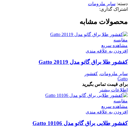
دسته:
سایر ملزومات
اشتراک گذاری:
محصولات مشابه
مقایسه
مشاهده سریع
افزودن به علاقه مندی
کفشور طلا براق گاتو مدل 20119 Gatto
سایر ملزومات
,
کفشور
Gatto
برای قیمت تماس بگیرید
اطلاعات بیشتر
مقایسه
مشاهده سریع
افزودن به علاقه مندی
کفشور طلایی براق گاتو مدل 10106 Gatto