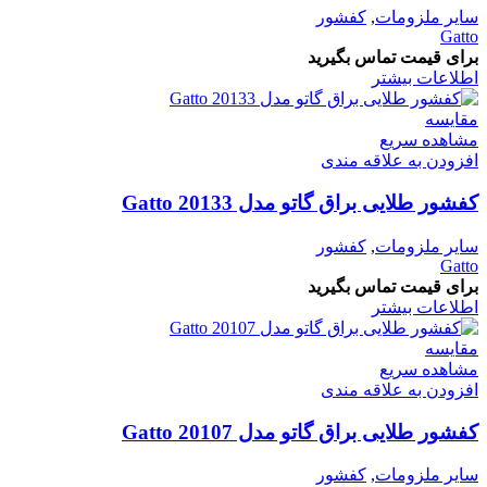
سایر ملزومات
,
کفشور
Gatto
برای قیمت تماس بگیرید
اطلاعات بیشتر
مقایسه
مشاهده سریع
افزودن به علاقه مندی
کفشور طلایی براق گاتو مدل 20133 Gatto
سایر ملزومات
,
کفشور
Gatto
برای قیمت تماس بگیرید
اطلاعات بیشتر
مقایسه
مشاهده سریع
افزودن به علاقه مندی
کفشور طلایی براق گاتو مدل 20107 Gatto
سایر ملزومات
,
کفشور