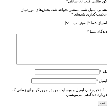
کن طلایی فلت 60 سانتی”
نشانی ایمیل شما منتشر نخواهد شد.
بخش‌های موردنیاز
علامت‌گذاری شده‌اند
*
امتیاز شما
*
دیدگاه شما
*
نام
*
ایمیل
*
ذخیره نام، ایمیل و وبسایت من در مرورگر برای زمانی که
دوباره دیدگاهی می‌نویسم.