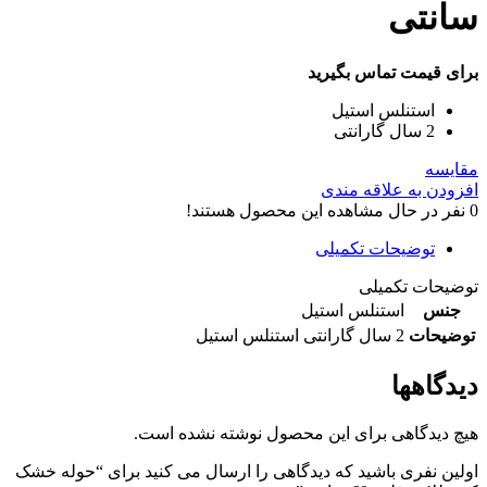
سانتی
برای قیمت تماس بگیرید
استنلس استیل
2 سال گارانتی
مقایسه
افزودن به علاقه مندی
0
نفر در حال مشاهده این محصول هستند!
توضیحات تکمیلی
توضیحات تکمیلی
جنس
استنلس استیل
توضیحات
2 سال گارانتی استنلس استیل
دیدگاهها
هیچ دیدگاهی برای این محصول نوشته نشده است.
اولین نفری باشید که دیدگاهی را ارسال می کنید برای “حوله خشک