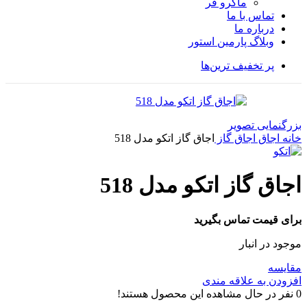
ماكرو فر
تماس با ما
درباره ما
وبلاگ پارمین استور
پر تخفیف ترین‌ها
بزرگنمایی تصویر
خانه
اجاق
اجاق گاز
اجاق گاز اتکو مدل 518
اجاق گاز اتکو مدل 518
برای قیمت تماس بگیرید
موجود در انبار
مقایسه
افزودن به علاقه مندی
0
نفر در حال مشاهده این محصول هستند!