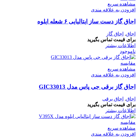
مشاهده سریع
افزودن به علاقه مندی
اجاق گاز دست ساز ایتالیایی ۶ شعله ایلوه
اجاق
,
اجاق گاز
برای قیمت تماس بگیرید
اطلاعات بیشتر
ناموجود
مقایسه
مشاهده سریع
افزودن به علاقه مندی
اجاق گاز برقی جی پاس مدل GIC33013
اجاق
,
اجاق برقى
برای قیمت تماس بگیرید
اطلاعات بیشتر
مقایسه
مشاهده سریع
افزودن به علاقه مندی