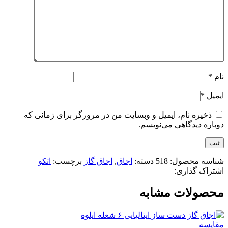
نام
*
ایمیل
*
ذخیره نام، ایمیل و وبسایت من در مرورگر برای زمانی که
دوباره دیدگاهی می‌نویسم.
شناسه محصول:
518
دسته:
اجاق
,
اجاق گاز
برچسب:
اتکو
اشتراک گذاری:
محصولات مشابه
مقایسه