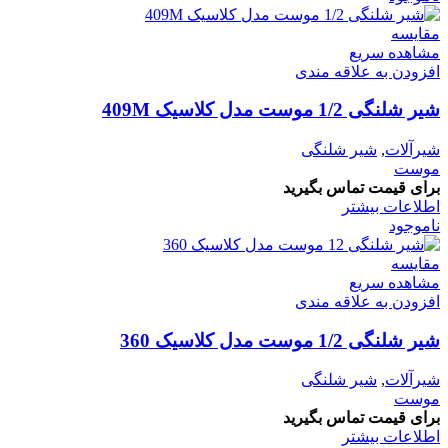
مقایسه
مشاهده سریع
افزودن به علاقه مندی
شیر شلنگی 1/2 موست مدل کلاسیک 409M
شیرآلات
,
شیر شلنگی
موست
برای قیمت تماس بگیرید
اطلاعات بیشتر
ناموجود
مقایسه
مشاهده سریع
افزودن به علاقه مندی
شیر شلنگی 1/2 موست مدل کلاسیک 360
شیرآلات
,
شیر شلنگی
موست
برای قیمت تماس بگیرید
اطلاعات بیشتر