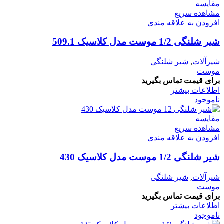
مقایسه
مشاهده سریع
افزودن به علاقه مندی
شیر شلنگی 1/2 موست مدل کلاسیک 509.1
شیرآلات
,
شیر شلنگی
موست
برای قیمت تماس بگیرید
اطلاعات بیشتر
ناموجود
مقایسه
مشاهده سریع
افزودن به علاقه مندی
شیر شلنگی 1/2 موست مدل کلاسیک 430
شیرآلات
,
شیر شلنگی
موست
برای قیمت تماس بگیرید
اطلاعات بیشتر
ناموجود