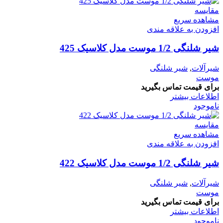
مقایسه
مشاهده سریع
افزودن به علاقه مندی
شیر شلنگی 1/2 موست مدل کلاسیک 425
شیرآلات
,
شیر شلنگی
موست
برای قیمت تماس بگیرید
اطلاعات بیشتر
ناموجود
مقایسه
مشاهده سریع
افزودن به علاقه مندی
شیر شلنگی 1/2 موست مدل کلاسیک 422
شیرآلات
,
شیر شلنگی
موست
برای قیمت تماس بگیرید
اطلاعات بیشتر
ناموجود