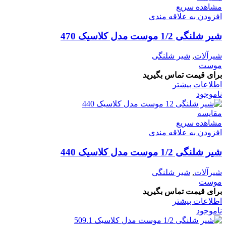
مشاهده سریع
افزودن به علاقه مندی
شیر شلنگی 1/2 موست مدل کلاسیک 470
شیرآلات
,
شیر شلنگی
موست
برای قیمت تماس بگیرید
اطلاعات بیشتر
ناموجود
مقایسه
مشاهده سریع
افزودن به علاقه مندی
شیر شلنگی 1/2 موست مدل کلاسیک 440
شیرآلات
,
شیر شلنگی
موست
برای قیمت تماس بگیرید
اطلاعات بیشتر
ناموجود