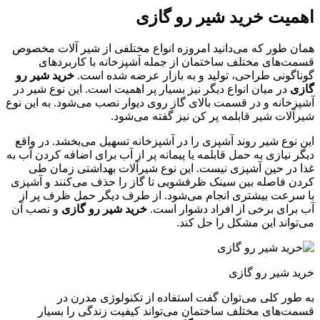
اهمیت خرید شیر رو گازی
همان طور که می‌دانید امروزه انواع مختلفی از شیر آلات مخصوص
قسمت‌های مختلف ساختمان از جمله آشپزخانه با کاربردهای
گوناگونی طراحی، تولید و به بازار عرضه شده است.
خرید شیر رو
گازی
در میان انواع دیگر نیز بسیار پر اهمیت است. این نوع شیر در
آشپزخانه و در قسمت بالای گاز روی دیوار نصب می‌شود. به این نوع
شیرآلات شیر قابلمه پر کن نیز گفته می‌شود.
این نوع شیر روند آشپزی را در آشپزخانه تسهیل می‌بخشد. در واقع
دیگر نیازی به حمل قابلمه یا پیمانه پر از آب برای اضافه کردن آب به
غذا در حین آشپزی نیست. این نوع شیرآلات بهداشتی زمان طی
کردن فاصله بین سینک ظرفشویی تا گاز را حذف می‌کنند و آشپزی
با سرعت بیشتری انجام می‌شود. از طرف دیگر حمل ظرف پر از
آب برای برخی از افراد دشوار است.
خرید شیر رو گازی
و نصب آن
می‌تواند این مشکل را حل کند.
خرید شیر رو گازی
به طور کلی می‌توان گفت استفاده از تکنولوژی مدرن در
قسمت‌های مختلف ساختمان می‌تواند کیفیت زندگی را بسیار