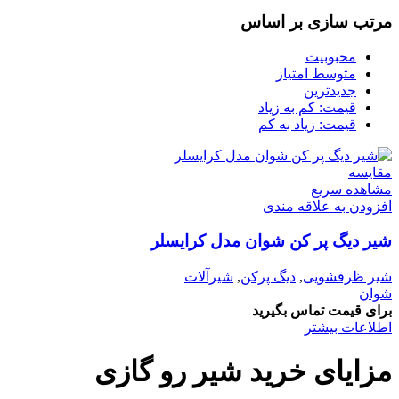
مرتب سازی بر اساس
محبوبیت
متوسط امتیاز
جدیدترین
قیمت: کم به زیاد
قیمت: زیاد به کم
مقایسه
مشاهده سریع
افزودن به علاقه مندی
شیر دیگ پر کن شوان مدل کرایسلر
شیر ظرفشویی
,
دیگ پرکن
,
شیرآلات
شوان
برای قیمت تماس بگیرید
اطلاعات بیشتر
مزایای خرید شیر رو گازی