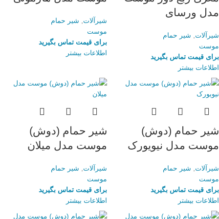
مدل ورسای
شیرآلات
,
شیر حمام
موست
شیرآلات
,
شیر حمام
برای قیمت تماس بگیرید
موست
اطلاعات بیشتر
برای قیمت تماس بگیرید
اطلاعات بیشتر
شیر حمام (دوش)
شیر حمام (دوش)
موست مدل نیویورک
موست مدل میلان
شیرآلات
,
شیر حمام
شیرآلات
,
شیر حمام
موست
موست
برای قیمت تماس بگیرید
برای قیمت تماس بگیرید
اطلاعات بیشتر
اطلاعات بیشتر