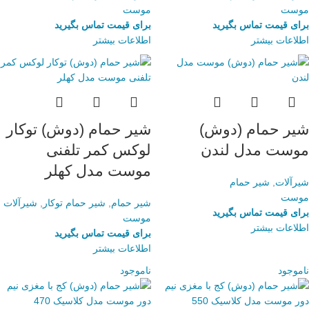
موست
موست
برای قیمت تماس بگیرید
برای قیمت تماس بگیرید
اطلاعات بیشتر
اطلاعات بیشتر
شیر حمام (دوش)
شیر حمام (دوش) توکار
موست مدل لندن
لوکس کمر تلفنی
موست مدل کهلر
شیرآلات
,
شیر حمام
موست
شیر حمام
,
شیر حمام توکار
,
شیرآلات
برای قیمت تماس بگیرید
موست
اطلاعات بیشتر
برای قیمت تماس بگیرید
اطلاعات بیشتر
ناموجود
ناموجود