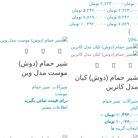
۰
تومان
-
۲,۶۲۳,۰۰۰
تومان
۲,۶۲۳,۰۰۰
تومان
-
۵,۲۴۶,۰۰۰
تومان
۵,۲۴۶,۰۰۰
تومان
-
۷,۸۶۹,۰۰۰
تومان
۷,۸۶۹,۰۰۰
تومان
-
۱۰,۴۹۲,۰۰۰
تومان
-10%
شیر حمام (دوش)
موست مدل وین
شیر حمام (دوش) کیان
مدل کاترین
شیرآلات
,
شیر حمام
موست
برای قیمت تماس بگیرید
شیرآلات
,
شیر حمام
اطلاعات بیشتر
کیان
۱۰,۴۹۲,۰۰۰
تومان
–
۱۰,۰۷۶,۰۰۰
تومان
انتخاب گزینه ها