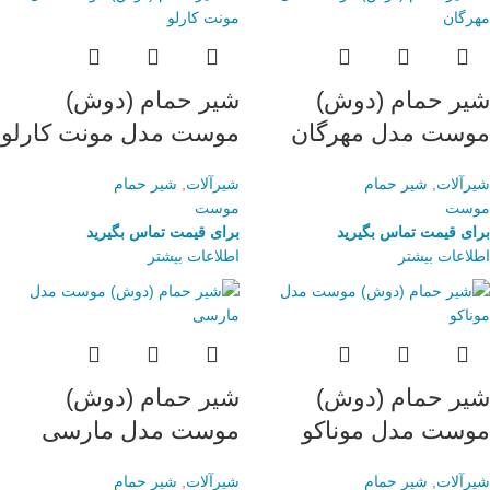
شیر حمام (دوش)
شیر حمام (دوش)
موست مدل مهرگان
موست مدل مونت کارلو
شیرآلات
,
شیر حمام
شیرآلات
,
شیر حمام
موست
موست
برای قیمت تماس بگیرید
برای قیمت تماس بگیرید
اطلاعات بیشتر
اطلاعات بیشتر
شیر حمام (دوش)
شیر حمام (دوش)
موست مدل موناکو
موست مدل مارسی
شیرآلات
,
شیر حمام
شیرآلات
,
شیر حمام