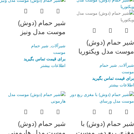
شیر حمام (دوش)
موست مدل ونیز
شیر حمام (دوش)
شیرآلات
,
شیر حمام
موست مدل ویکتوریا
موست
برای قیمت تماس بگیرید
شیرآلات
,
شیر حمام
اطلاعات بیشتر
موست
برای قیمت تماس بگیرید
اطلاعات بیشتر
شیر حمام (دوش) با
شیر حمام (دوش)
مغزی ربع دور موست
موست مدل هارمونی