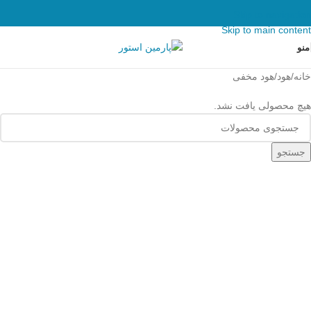
Skip to navigation
Skip to main content
منو
خانه
هود
هود مخفى
هیچ محصولی یافت نشد.
جستجو