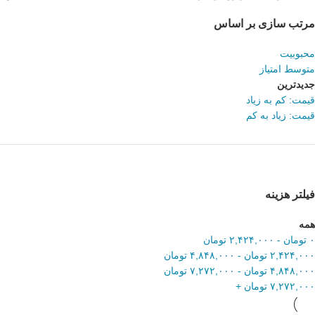
مرتب سازی بر اساس
محبوبیت
متوسط امتیاز
جدیدترین
قیمت: کم به زیاد
قیمت: زیاد به کم
فیلتر هزینه
همه
۰
تومان
-
۲,۴۲۴,۰۰۰
تومان
۲,۴۲۴,۰۰۰
تومان
-
۴,۸۴۸,۰۰۰
تومان
۴,۸۴۸,۰۰۰
تومان
-
۷,۲۷۲,۰۰۰
تومان
۷,۲۷۲,۰۰۰
تومان
+