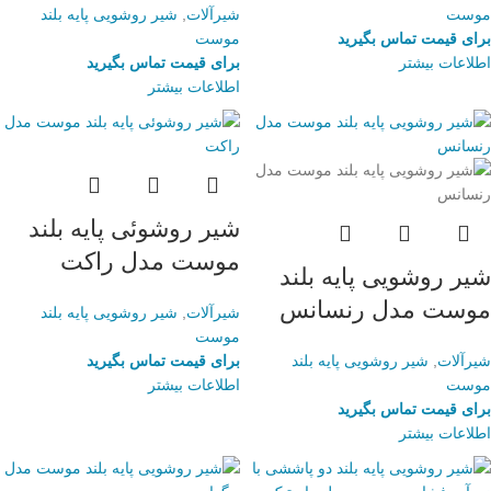
موست
شیرآلات
,
شیر روشویی پایه بلند
برای قیمت تماس بگیرید
موست
اطلاعات بیشتر
برای قیمت تماس بگیرید
اطلاعات بیشتر
شیر روشوئی پایه بلند
موست مدل راکت
شیر روشویی پایه بلند
موست مدل رنسانس
شیرآلات
,
شیر روشویی پایه بلند
موست
شیرآلات
,
شیر روشویی پایه بلند
برای قیمت تماس بگیرید
موست
اطلاعات بیشتر
برای قیمت تماس بگیرید
اطلاعات بیشتر