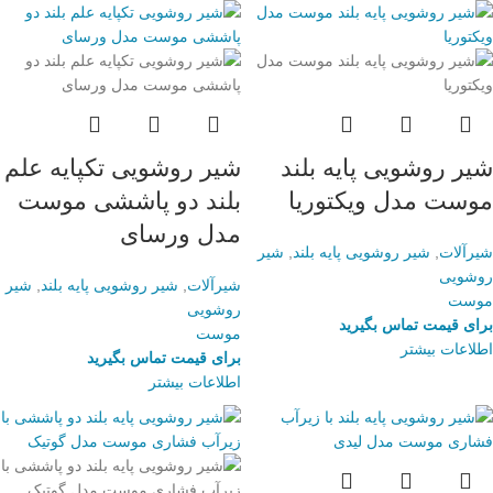
شیر روشویی پایه بلند
شیر روشویی تکپایه علم
موست مدل ویکتوریا
بلند دو پاششی موست
مدل ورسای
شیرآلات
,
شیر روشویی پایه بلند
,
شیر
روشویی
شیرآلات
,
شیر روشویی پایه بلند
,
شیر
موست
روشویی
برای قیمت تماس بگیرید
موست
اطلاعات بیشتر
برای قیمت تماس بگیرید
اطلاعات بیشتر