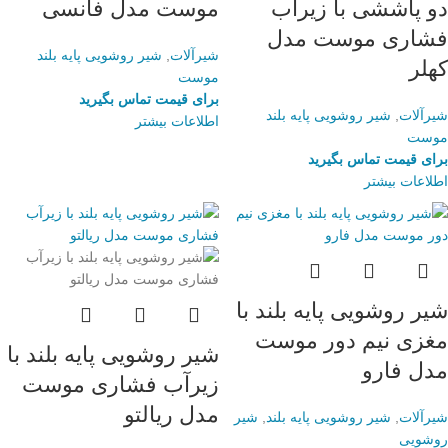
دو پاششی با زیرآب
موست مدل فانسی
فشاری موست مدل
شیرآلات
,
شیر روشویی پایه بلند
کهلر
موست
برای قیمت تماس بگیرید
شیرآلات
,
شیر روشویی پایه بلند
اطلاعات بیشتر
موست
برای قیمت تماس بگیرید
اطلاعات بیشتر
شیر روشویی پایه بلند با
مغزی نیم دور موست
شیر روشویی پایه بلند با
مدل فارو
زیرآب فشاری موست
مدل ریالتو
شیرآلات
,
شیر روشویی پایه بلند
,
شیر
روشویی