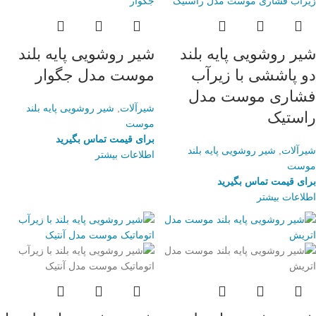
شیر روشویی پایه بلند
شیر روشویی پایه بلند
دو پاششی با زیرآب
موست مدل جگوار
فشاری موست مدل
شیرآلات
,
شیر روشویی پایه بلند
راستیک
موست
برای قیمت تماس بگیرید
شیرآلات
,
شیر روشویی پایه بلند
اطلاعات بیشتر
موست
برای قیمت تماس بگیرید
اطلاعات بیشتر