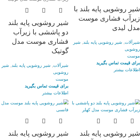
شیر روشویی پایه بلند با
زیرآب فشاری موست
شیر روشویی پایه بلند
مدل لیدی
دو پاششی با زیرآب
فشاری موست مدل
شیرآلات
,
شیر روشویی پایه بلند
,
شیر
روشویی
گوتیک
موست
برای قیمت تماس بگیرید
شیرآلات
,
شیر روشویی پایه بلند
,
شیر
اطلاعات بیشتر
روشویی
موست
برای قیمت تماس بگیرید
اطلاعات بیشتر
شیر روشویی پایه بلند
شیر روشویی پایه بلند