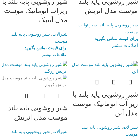
شیر روشویی پایه بلند
شیر روشویی پایه بلند با
موست مدل اتریش
زیرآب اتوماتیک موست
مدل آنتیک
شیر روشویی پایه بلند
,
شیر توالت
موست
شیرآلات
,
شیر روشویی پایه بلند
برای قیمت تماس بگیرید
موست
اطلاعات بیشتر
برای قیمت تماس بگیرید
اطلاعات بیشتر
شیر روشویی پایه بلند با
زیر آب اتوماتیک موست
شیر روشویی پایه بلند
مدل آتن
موست مدل اتریش
شیرآلات
,
شیر روشویی پایه بلند
شیرآلات
,
شیر روشویی پایه بلند
موست