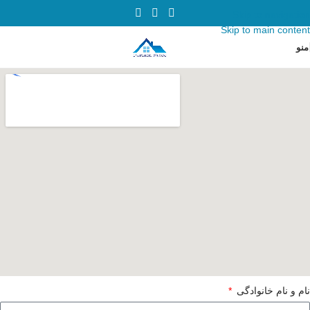
Skip to navigation
Skip to main content
منو
نام و نام خانوادگی