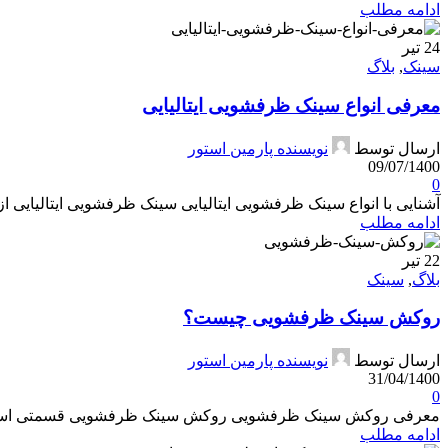
ادامه مطلب
24
تیر
سینک
,
بلاگ
معرفی انواع سینک ظرفشویی ایتالیایی
ارسال توسط
نویسنده پارمین استور
09/07/1400
0
آشنایی با انواع سینک ظرفشویی ایتالیایی سینک ظرفشویی ایتالیایی از 
ادامه مطلب
22
تیر
بلاگ
,
سینک
روکش سینک ظرفشویی چیست؟
ارسال توسط
نویسنده پارمین استور
31/04/1400
0
معرفی روکش سینک ظرفشویی روکش سینک ظرفشویی قسمتی است که 
ادامه مطلب