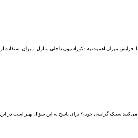
 افزایش میزان اهمیت به دکوراسیون داخلی منازل، میزان استفاده از
ی‌کنید سینک گرانیتی خوبه؟ برای پاسخ به این سؤال بهتر است در این م