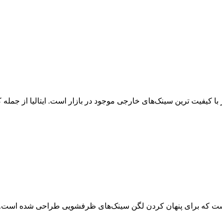
با کیفیت ترین سینک‌های خارجی موجود در بازار است. ایتالیا از جمله ک
برای پنهان کردن لگن سینک‌های ظرفشویی طراحی شده است. هما