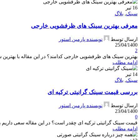
16
تیر
سینک
,
بلاگ
معرفی بهترین سینک های ظرفشویی خارجی
ارسال توسط
نویسنده پارمین استور
25/04/1400
2
بهترین سینک های ظرفشویی خارجی کدامند؟ در این مقاله با بهترین س
ادامه مطلب
14
تیر
سینک
,
بلاگ
بررسی قیمت سینک گرانیتی ترکیه ای
ارسال توسط
نویسنده پارمین استور
23/04/1400
0
قیمت سینک گرانیتی ترکیه ای چقدر است؟ در این مقاله سعی داریم به ب
ادامه مطلب