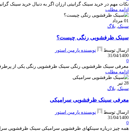
نکات مهم در خرید سینک گرانیتی ارزان اگر به دنبال خرید سینک گرانیت
ادامه مطلب
01
مرداد
سینک
,
بلاگ
سینک ظرفشویی رنگی چیست؟
ارسال توسط
نویسنده پارمین استور
31/04/1400
0
معرفی سینک ظرفشویی رنگی سینک ظرفشویی رنگی یکی از پرطرفدارتر
ادامه مطلب
28
تیر
سینک
,
بلاگ
معرفی سینک ظرفشویی سرامیکی
ارسال توسط
نویسنده پارمین استور
31/04/1400
0
همه چیز درباره سینک­های ظرفشویی سرامیکی سینک ظرفشویی سرامیکی 