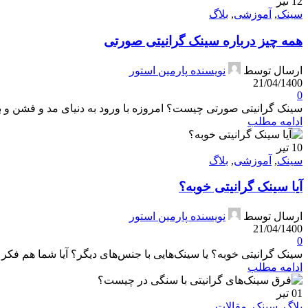
12
تیر
سینک
,
آموزشی
,
بلاگ
همه چیز درباره سینک گرانیتی صورتی
ارسال توسط
نویسنده پارمین استور
21/04/1400
0
سینک گرانیتی صورتی چیست؟ امروزه با ورود به دنیای مد و فشن و با
ادامه مطلب
10
تیر
سینک
,
آموزشی
,
بلاگ
آیا سینک گرانیتی خوبه؟
ارسال توسط
نویسنده پارمین استور
21/04/1400
0
سینک گرانیتی خوبه؟ یا سینک‌هایی با جنس‌های دیگر؟ آیا شما هم فکر م
ادامه مطلب
01
تیر
بلاگ
,
سینک
,
مقالات