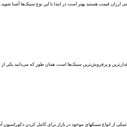
ی ارزان قیمت هستید بهتر است در ابتدا با این نوع سینک‌ها آشنا شوید.
ین و پرفروش‌ترین سینک‌ها است. همان طور که می‌دانید یکی از م
از انواع سینک­های موجود در بازار برای کامل کردن دکوراسیون آشپ