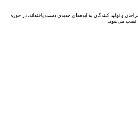
حان و تولید کنندگان به ایده‌های جدیدی دست یافته‌اند. در حوزه
نت نصب می‌شود.