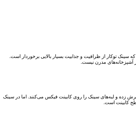
 که سینک توکار از ظرافیت و جذابیت بسیار بالایی برخوردار است.
ر آشپزخانه‌های مدرن نیست.
برش زده و لبه‌های سینک را روی کابینت فیکس می‌کنند. اما در سینک
طح کابینت است.