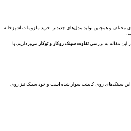
رندهای مختلف و همچنین تولید مدل‌های جدیدتر، خرید ملزومات آشپزخانه
ت.
در این مقاله به بررسی
تفاوت سینک روکار و توکار
می‌پردازیم. با
ای این سینک‌های روی کابینت سوار شده است و خود سینک نیز روی