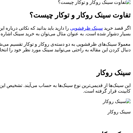
تفاوت سینک روکار و توکار چیست؟
اگر قصد خرید
سینک ظرفشویی
را دارید باید بدانید که نکاتی درباره
بسیار دشوار شده است. به عنوان مثال می‌توان به خرید سینک اشاره 
معمولا سینک‌های ظرفشویی به دو دسته‌ی روکار و توکار تقسیم می‌شوند
دنبال کردن این مقاله به راحتی می‌توانید سینک مورد نظر خود را انتخ
سینک روکار
این سینک‌ها از قدیمی‌ترین نوع سینک‌ها به حساب می‌آیند. تشخیص ای
کابینت قرار گرفته است.
سینک روکار