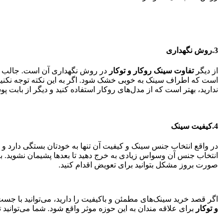
3.روش نگهداری
از دیگر
تفاوت سینک روکار و توکار
در روش نگهداری آن است. جالب است 
است که اطراف سینک به خوبی خشک شود. اگر به این نکته توجه نکنید،
ندارید، بهتر است که از مدل‌های روکار استفاده کنید و دیگر از بابت پ
4.کیفیت سینک
در واقع انتخاب جنس سینک و کیفیت آن تنها به خودتان بستگی دارد و
انتخاب جنس آن وسواس زیادی به خرج دهید تا بعدها پشیمان نشوید. به 
صورت بروز مشکل بتوانید برای تعویض اقدام کنید.
اگر قصد خرید سینک‌های مطمئن و باکیفیت را دارید، می‌توانید با جست
و
توکار
برای علاقه مندان به این حوزه موثر واقع شود. شما می‌توانید ت