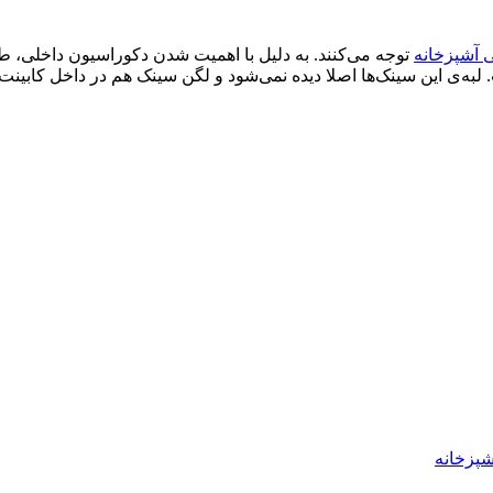
 آشپزخانه
توجه می‌کنند. به دلیل با اهمیت شدن دکوراسیون داخلی، طرا
. لبه‌ی این سینک‌ها اصلا دیده نمی‌شود و لگن سینک هم در داخل کابی
شپزخانه