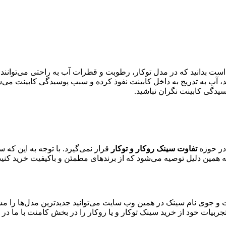
بدانید که در مدل توکار، رطوبت و قطرات آب به راحتی می‌توانند وار
 آب به تدریج به داخل کابینت نفوذ کرده و سبب پوسیدگی کابینت می‌
وسیدگی کابینت نگران نباشید.
 در حوزه
تفاوت سینک روکار و توکار
قرار نمی‌گیرد. با توجه به این که 
همین دلیل توصیه می‌شود که از برندهای مطمئن و باکیفیت خرید کنید. ع
‌ و جوی نام سینک در همین وب سایت می‌توانید جدیدترین مدل‌ها را مشا
جربیات خود از خرید سینک توکار و یا روکار را در بخش کامنت با ما در م