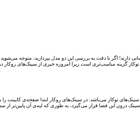
انی دارند! اگر با دقت به بررسی این دو مدل بپردازید، متوجه می‌شوید
 توکار گزینه مناسب‌تری است زیرا امروزه خبری از سینک‌های روکار د
ینک‌های توکار می‌باشد. در سینک‌های روکار ابتدا صفحه‌ی کابینت را 
ک درون این فضا قرار می‌گیرد، به طوری که لبه‌ی آن پایین‌تر از س