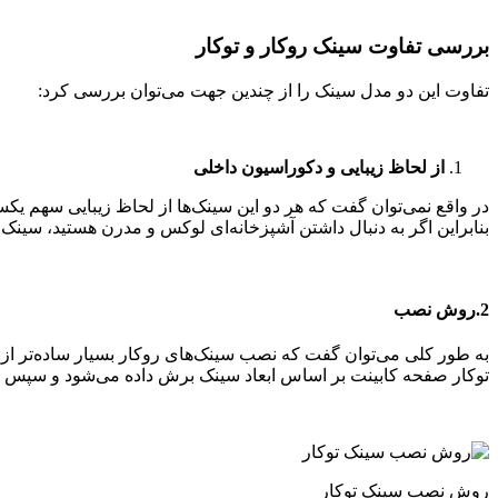
بررسی تفاوت سینک روکار و توکار
تفاوت این دو مدل سینک را از چندین جهت می‌توان بررسی کرد:
از لحاظ زیبایی و دکوراسیون داخلی
در واقع نمی‌توان گفت که هر دو این سینک‌ها از لحاظ زیبایی سهم یکس
بنابراین اگر به دنبال داشتن آشپزخانه‌ای لوکس و مدرن هستید، سینک
2.روش نصب
به طور کلی می‌توان گفت که نصب سینک‌های روکار بسیار ساده‌تر از س
توکار صفحه کابینت بر اساس ابعاد سینک برش داده می‌شود و سپس سین
روش نصب سینک توکار