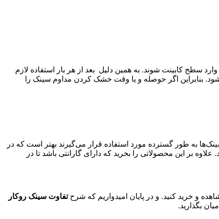
د سطح کابینت شوند. به همین دلیل بعد از هر بار استفاده لازم
شود. بنابراین اگر حوصله و یا وقت خشک کردن مداوم سینک را
سینک‌ها به طور گسترده مورد استفاده قرار می‌گیرند بهتر است که در
لاوه بر این محصولاتی را بخرید که دارای گارانتی باشد تا در
هده و خرید کنید. و در پایان امیدواریم که شرح
تفاوت سینک روکار
یان بگذارید.