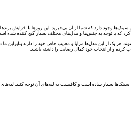
 این سینک‌ها وجود دارد که شما از آن بی‌خبرید. این روزها با افزایش ب
کرد که با توجه به جنس‌ها و مدل‌های مختلف بسیار گیج کننده شده اس
. هر یک از این مدل‌ها مزایا و معایب خاص خود را دارند بنابراین ما 
اب کرده و از انتخاب خود کمال رضایت را داشته باشید.
ن سینک‌ها بسیار ساده است و کافیست به لبه‌های آن توجه کنید. لبه‌ه