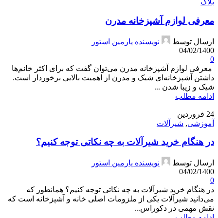
بلاگ
معرفی لوازم آشپزخانه مدرن
ارسال توسط
نویسنده پارمین استور
04/02/1400
0
معرفی لوازم آشپزخانه مدرن می‌توان گفت که برای اکثر خانم‌ها
داشتن آشپزخانه‌ای شیک و مدرن از اهمیت بالایی برخوردار است.
شیک و زیبا شدن ...
ادامه مطلب
24
فروردین
آموزشی
,
شیرآلات
در هنگام خرید شیرآلات به چه نکاتی توجه کنیم؟
ارسال توسط
نویسنده پارمین استور
04/02/1400
0
در هنگام خرید شیرآلات به چه نکاتی توجه کنیم؟ همانطور که
می‌دانید شیرآلات یکی از ملزومات اصلی خانه و آشپزخانه است که
نقش مهمی در دکوراس...
ادامه مطلب