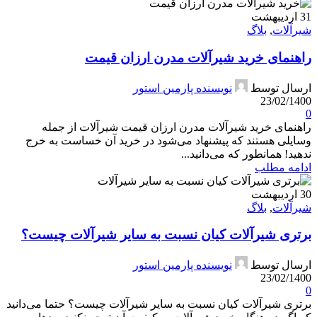
31
اردیبهشت
شیرآلات
,
بلاگ
راهنمای خرید شیرآلات مدرن ارزان قیمت
ارسال توسط
نویسنده پارمین استور
23/02/1400
0
راهنمای خرید شیرآلات مدرن ارزان قیمت شیرآلات از جمله
وسایلی هستند که پیشنهاد می‌شود در خرید آن خساست به خرج
ندهید! همانطور که می‌دانید...
ادامه مطلب
30
اردیبهشت
شیرآلات
,
بلاگ
برتری شیرآلات کیان نسبت به سایر شیرآلات چیست؟
ارسال توسط
نویسنده پارمین استور
23/02/1400
0
برتری شیرآلات کیان نسبت به سایر شیرآلات چیست؟ حتما می‌دانید