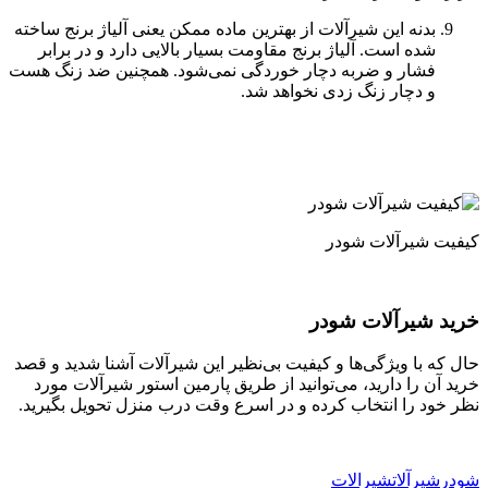
بدنه این شیرآلات از بهترین ماده ممکن یعنی آلیاژ برنج ساخته
شده است. آلیاژ برنج مقاومت بسیار بالایی دارد و در برابر
فشار و ضربه دچار خوردگی نمی‌شود. همچنین ضد زنگ هست
و دچار زنگ زدی نخواهد شد.
کیفیت شیرآلات شودر
خرید شیرآلات شودر
حال که با ویژگی‌ها و کیفیت بی‌نظیر این شیرآلات آشنا شدید و قصد
خرید آن را دارید، می‌توانید از طریق پارمین استور شیرآلات مورد
نظر خود را انتخاب کرده و در اسرع وقت درب منزل تحویل بگیرید.
شودر
شیرآلات
شیرالات