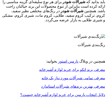
باید بدانید که
شیرآلات شودر
برای هر نوع سلیقه‌ای گزینه مناسبی را
ارائه کرده است بنابراین از تنوع محصولات این برند خیالتان راحت
باشد. همچنین
شیرآلات شودر
در رنگ‌های مختلفی نظیر سفید،
کروم، ترکیب کروم سفید، طلایی، کروم مات، شیری کروم، مشکی
و شیری طلایی به بازار عرضه می‌گردد.
رنگ‌بندی شیرآلات
همچنین در وبلاگ
پارمین استور
بخوانید:
معرفی برند اتکو برای خرید لوازم آشپزخانه
معرفی تمامی شیرآلات مورد نیاز یک خانه
معرفی بهترین برندهای شیرآلات استاندارد
دلایل انتخاب پارمین برای خرید لوازم آشپزخانه چیست؟