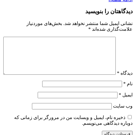
دیدگاهتان را بنویسید
نشانی ایمیل شما منتشر نخواهد شد.
بخش‌های موردنیاز
علامت‌گذاری شده‌اند
*
دیدگاه
*
نام
*
ایمیل
*
وب‌ سایت
ذخیره نام، ایمیل و وبسایت من در مرورگر برای زمانی که
دوباره دیدگاهی می‌نویسم.