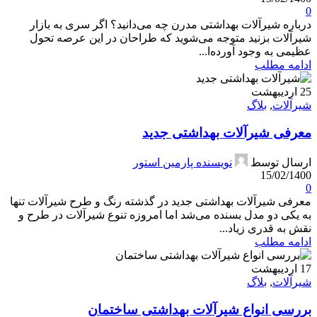
0
درباره شیرآلات بهداشتی مدرن چه می‌دانید؟ اگر سری به بازار
شیرآلات بزنید متوجه می‌شوید که طراحان در این عرصه تحول
عظیمی به وجود آورده‌ا...
ادامه مطلب
25
اردیبهشت
شیرآلات
,
بلاگ
معرفی شیرآلات بهداشتی جدید
ارسال توسط
نویسنده پارمین استور
15/02/1400
0
معرفی شیرآلات بهداشتی جدید در گذشته رنگ و طرح شیرآلات تنها
به یکی دو مدل بسنده می‌شد اما امروزه تنوع شیرآلات در طرح و
نقش به قدری زیاد...
ادامه مطلب
17
اردیبهشت
شیرآلات
,
بلاگ
بررسی انواع شیرآلات بهداشتی ساختمان