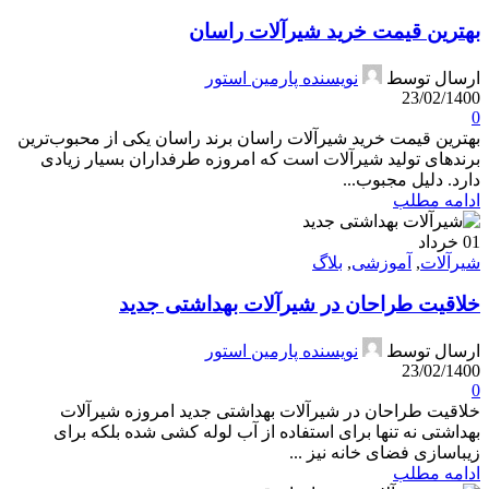
بهترین قیمت خرید شیرآلات راسان
ارسال توسط
نویسنده پارمین استور
23/02/1400
0
بهترین قیمت خرید شیرآلات راسان برند راسان یکی از محبوب‌ترین
برندهای تولید شیرآلات است که امروزه طرفداران بسیار زیادی
دارد. دلیل مجبوب...
ادامه مطلب
01
خرداد
شیرآلات
,
آموزشی
,
بلاگ
خلاقیت طراحان در شیرآلات بهداشتی جدید
ارسال توسط
نویسنده پارمین استور
23/02/1400
0
خلاقیت طراحان در شیرآلات بهداشتی جدید امروزه شیرآلات
بهداشتی نه تنها برای استفاده از آب لوله کشی شده بلکه برای
زیباسازی فضای خانه نیز ...
ادامه مطلب