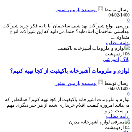
ارسال توسط
نویسنده پارمین استور
04/02/1400
0
بررسی انواع شیرآلات بهداشتی ساختمان آیا تا به فکر خرید شیرآلات
بهداشتی ساختمان افتاده‌اید؟ حتما می‌دانید که این شیرآلات انواع
متفاوتی...
ادامه مطلب
06
اردیبهشت
بلاگ
,
آموزشی
لوازم و ملزومات آشپزخانه باکیفیت از کجا تهیه کنیم؟
ارسال توسط
نویسنده پارمین استور
04/02/1400
0
لوازم و ملزومات آشپزخانه باکیفیت از کجا تهیه کنیم؟ همانطور که
می‌دانید امروزه کیفیت اقلام خریداری شده از هر چیز دیگری مهم
تر است. در و...
ادامه مطلب
04
اردیبهشت