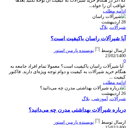
که اگر در هنگام خرید شیرآلات به کیفیت آن توجه نکنید بعدها
عواقب آن را خواه...
ادامه مطلب
28
اردیبهشت
شیرآلات
,
بلاگ
آیا شیرآلات راسان باکیفیت است؟
ارسال توسط
نویسنده پارمین استور
23/02/1400
0
آیا شیرآلات راسان باکیفیت است؟ معمولا تمام افراد جامعه به
هنگام خرید شیرآلات به کیفیت و دوام توجه ویژه‌ای دارند. فاکتور
کیفیت ...
ادامه مطلب
26
اردیبهشت
شیرآلات
,
آموزشی
,
بلاگ
درباره شیرآلات بهداشتی مدرن چه می‌دانید؟
ارسال توسط
نویسنده پارمین استور
15/02/1400